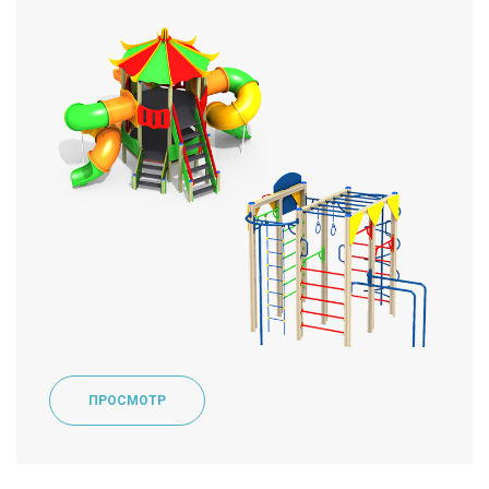
ПРОСМОТР