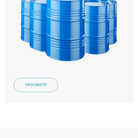
ПРОСМОТР