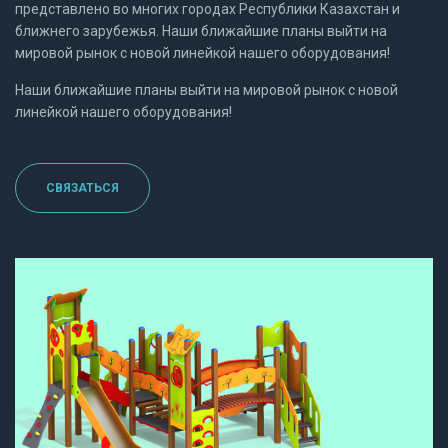
представлено во многих городах Республики Казахстан и
ближнего зарубежья. Наши ближайшие планы выйти на
мировой рынок с новой линейкой нашего оборудования!
Наши ближайшие планы выйти на мировой рынок с новой
линейкой нашего оборудования!
СВЯЗАТЬСЯ