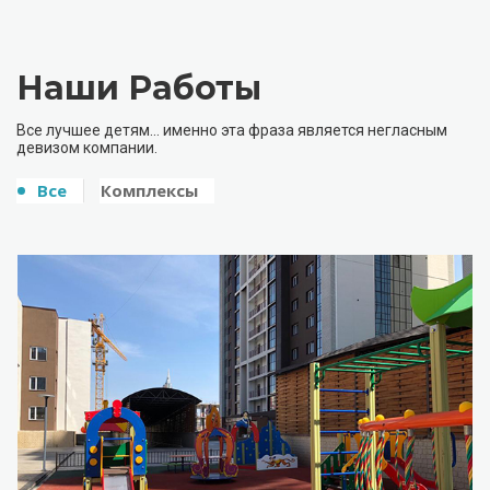
Наши Работы
Все лучшее детям… именно эта фраза является негласным
девизом компании.
Все
Комплексы