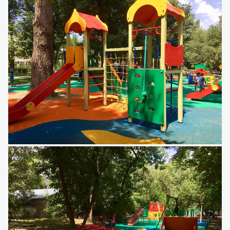
Детский игровой комплекс