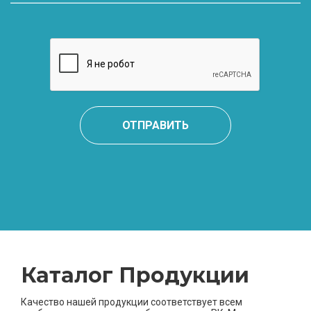
ОТПРАВИТЬ
Каталог Продукции
Качество нашей продукции соответствует всем