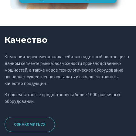
Качество
Компания зарекомендовала себя как надежный поставщик в
данном сегменте рынка; возможности производственных
мощностей, а также новое технологическое оборудование
позволяет существенно повышать и совершенствовать
качество продукции.
В нашем каталоге предоставлены более 1000 различных
оборудований.
ОЗНАКОМИТЬСЯ