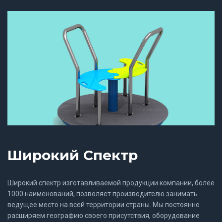
Широкий Спектр
Широкий спектр изготавливаемой продукции компании, более
1000 наименований, позволяет производителю занимать
ведущее место на всей территории страны. Мы постоянно
расширяем географию своего присутствия, оборудование