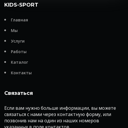
KIDS-SPORT
Главная
Мы
Услуги
Работы
Каталог
Контакты
Связаться
Если вам нужно больше информации, вы можете
связаться с нами через контактную форму, или
позвонив нам на один из наших номеров
указанных в поле контактов.