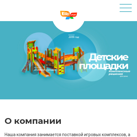
О компании
Наша компания занимается поставкой игровых комплексов, а