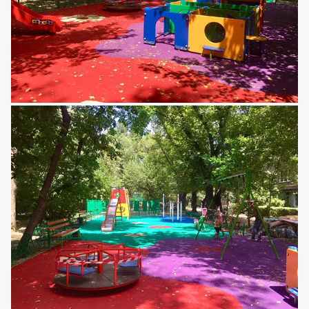
Детский игровой комплекс