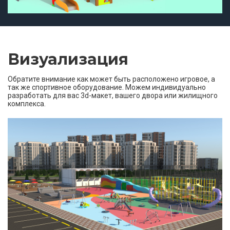
Визуализация
Обратите внимание как может быть расположено игровое, а
так же спортивное оборудование. Можем индивидуально
разработать для вас 3d-макет, вашего двора или жилищного
комплекса.