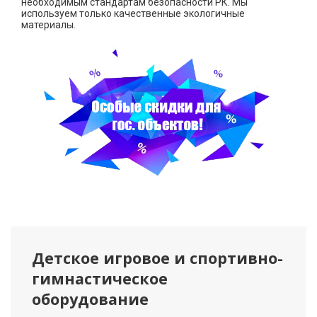
необходимым стандартам безопасности РК. Мы
используем только качественные экологичные
материалы.
Детское игровое и спортивно-
гимнастическое
оборудование