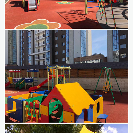
Детский игровой комплекс