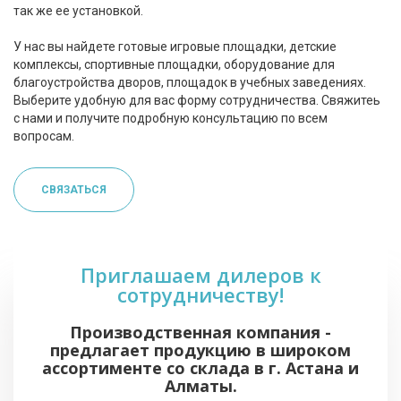
так же ее установкой.
У нас вы найдете готовые игровые площадки, детские
комплексы, спортивные площадки, оборудование для
благоустройства дворов, площадок в учебных заведениях.
Выберите удобную для вас форму сотрудничества. Свяжитеь
с нами и получите подробную консультацию по всем
вопросам.
СВЯЗАТЬСЯ
Приглашаем дилеров к
сотрудничеству!
Производственная компания -
предлагает продукцию в широком
ассортименте со склада в г. Астана и
Алматы.