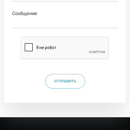
ОТПРАВИТЬ