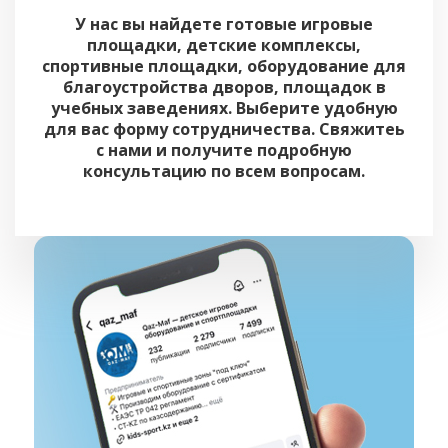
У нас вы найдете готовые игровые
площадки, детские комплексы,
спортивные площадки, оборудование для
благоустройства дворов, площадок в
учебных заведениях. Выберите удобную
для вас форму сотрудничества. Свяжитеь
с нами и получите подробную
консультацию по всем вопросам.