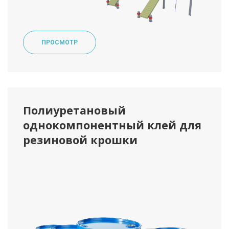
ПРОСМОТР
Полиуретановый
однокомпонентный клей для
резиновой крошки