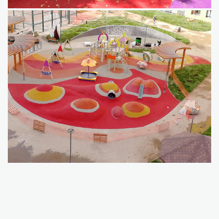
Детский игровой комплекс