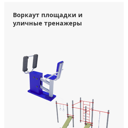
Воркаут площадки и
уличные тренажеры