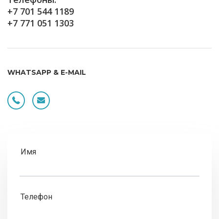
+7 701 544 1189
+7 771 051 1303
WHATSAPP & E-MAIL