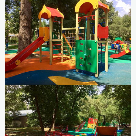
Детский игровой комплекс