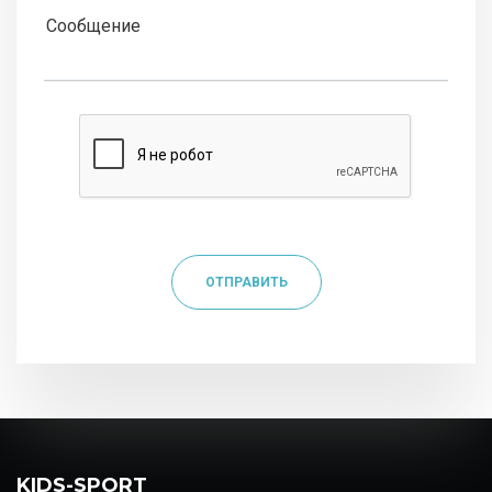
ОТПРАВИТЬ
KIDS-SPORT