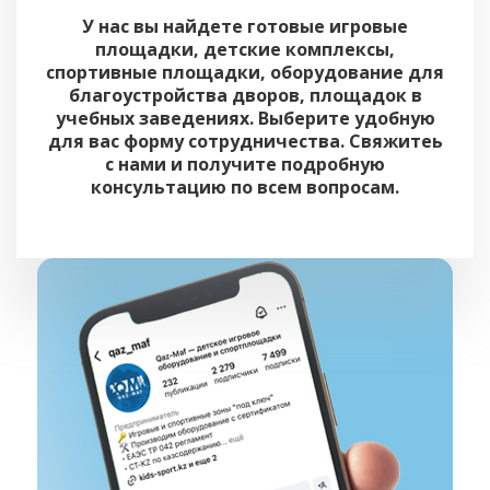
У нас вы найдете готовые игровые
площадки, детские комплексы,
спортивные площадки, оборудование для
благоустройства дворов, площадок в
учебных заведениях. Выберите удобную
для вас форму сотрудничества. Свяжитеь
с нами и получите подробную
консультацию по всем вопросам.