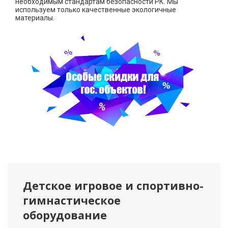
необходимым стандартам безопасности РК. Мы
используем только качественные экологичные
материалы.
Детское игровое и спортивно-
гимнастическое
оборудование