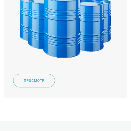
ПРОСМОТР