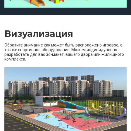
Визуализация
Обратите внимание как может быть расположено игровое, а
так же спортивное оборудование. Можем индивидуально
разработать для вас 3d-макет, вашего двора или жилищного
комплекса.