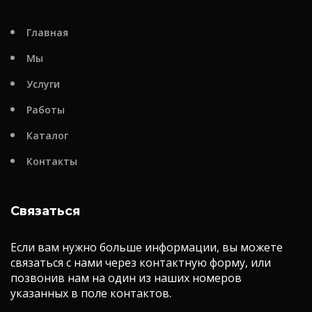
Главная
Мы
Услуги
Работы
Каталог
Контакты
Связаться
Если вам нужно больше информации, вы можете
связаться с нами через контактную форму, или
позвонив нам на один из наших номеров
указанных в поле контактов.