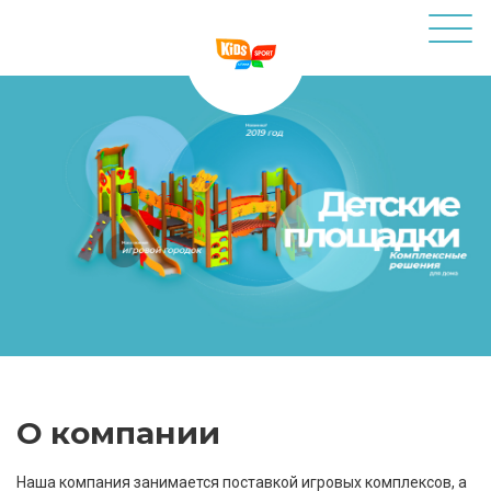
О компании
Наша компания занимается поставкой игровых комплексов, а