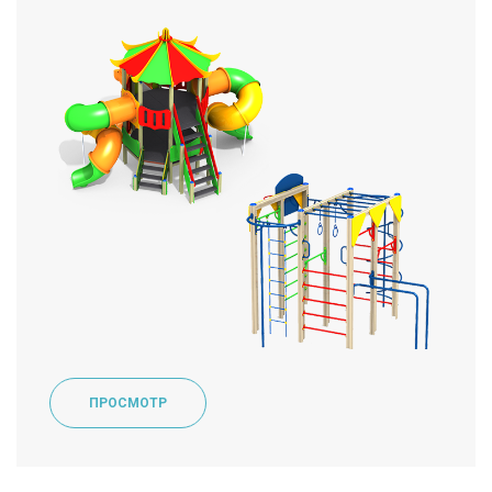
ПРОСМОТР