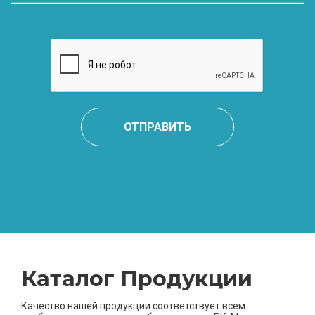
ОТПРАВИТЬ
Каталог Продукции
Качество нашей продукции соответствует всем