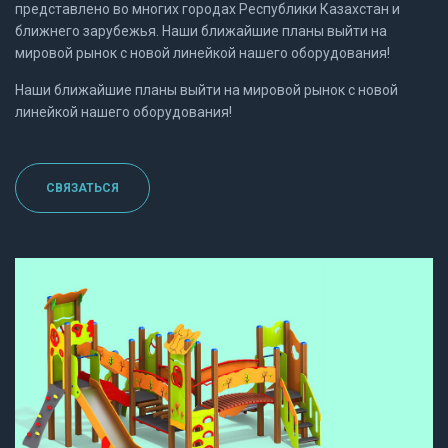
представлено во многих городах Республики Казахстан и
ближнего зарубежья. Наши ближайшие планы выйти на
мировой рынок с новой линейкой нашего оборудования!
Наши ближайшие планы выйти на мировой рынок с новой
линейкой нашего оборудования!
СВЯЗАТЬСЯ