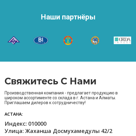
Наши партнёры
Свяжитесь С Нами
Производственная компания - предлагает продукцию в
широком ассортименте со склада в г. Астана и Алматы.
Приглашаем дилеров к сотрудничеству!
АСТАНА
Индекс: 010000
Улица: Жаханша Досмухамедулы 42/2