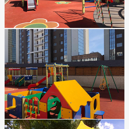
Детский игровой комплекс