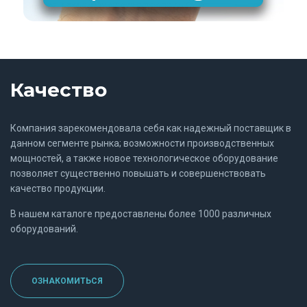
Качество
Компания зарекомендовала себя как надежный поставщик в
данном сегменте рынка; возможности производственных
мощностей, а также новое технологическое оборудование
позволяет существенно повышать и совершенствовать
качество продукции.
В нашем каталоге предоставлены более 1000 различных
оборудований.
ОЗНАКОМИТЬСЯ