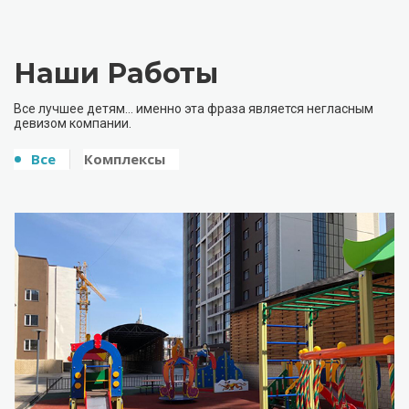
Наши Работы
Все лучшее детям… именно эта фраза является негласным
девизом компании.
Все
Комплексы