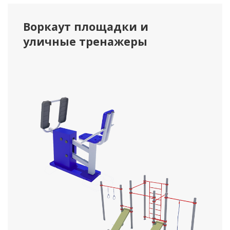
Воркаут площадки и
уличные тренажеры