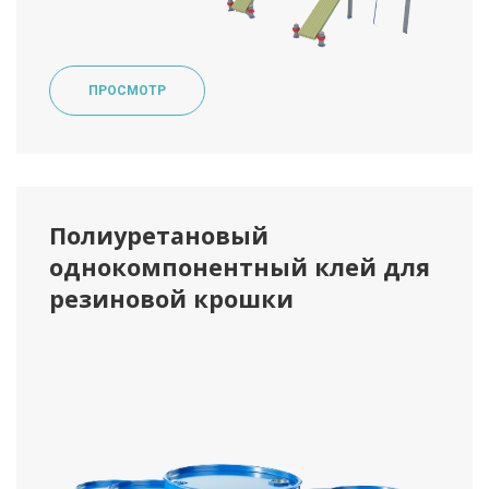
ПРОСМОТР
Полиуретановый
однокомпонентный клей для
резиновой крошки