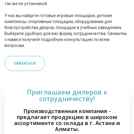
так же ее установкой.
У нас вы найдете готовые игровые площадки, детские
комплексы, спортивные площадки, оборудование для
благоустройства дворов, площадок в учебных заведениях.
Выберите удобную для вас форму сотрудничества. Свяжитеь
с нами и получите подробную консультацию по всем
вопросам.
СВЯЗАТЬСЯ
Приглашаем дилеров к
сотрудничеству!
Производственная компания -
предлагает продукцию в широком
ассортименте со склада в г. Астана и
Алматы.