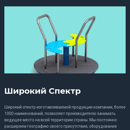
Широкий Спектр
Широкий спектр изготавливаемой продукции компании, более
1000 наименований, позволяет производителю занимать
ведущее место на всей территории страны. Мы постоянно
расширяем географию своего присутствия, оборудование