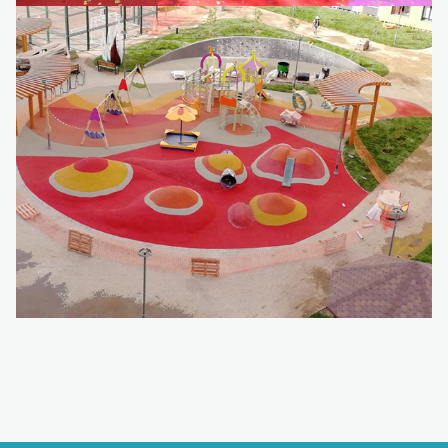
Детский игровой комплекс