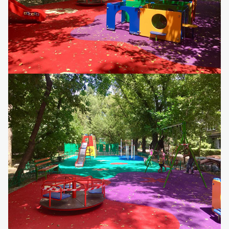
Детский игровой комплекс