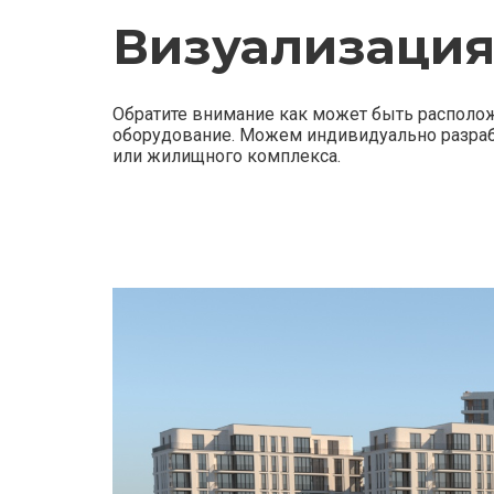
Визуализаци
Обратите внимание как может быть располож
оборудование. Можем индивидуально разрабо
или жилищного комплекса.