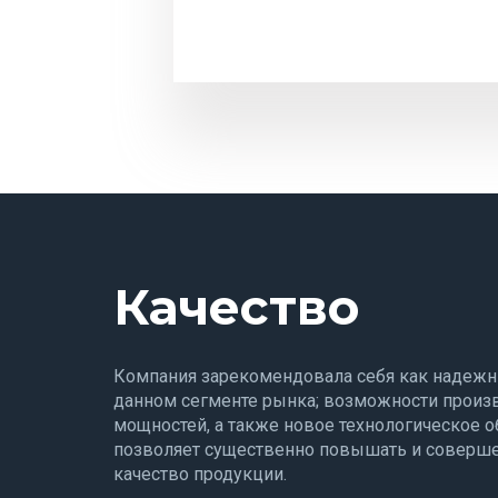
Качество
Компания зарекомендовала себя как надежн
данном сегменте рынка; возможности произ
мощностей, а также новое технологическое 
позволяет существенно повышать и соверш
качество продукции.