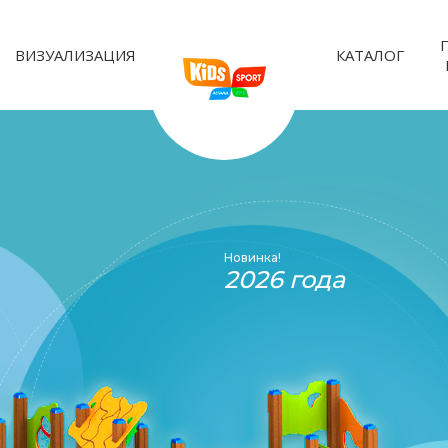
ВИЗУАЛИЗАЦИЯ
КАТАЛОГ
Новинка!
2026 года