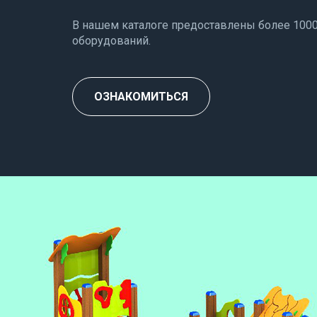
В нашем каталоге предоставлены более 100
оборудований.
ОЗНАКОМИТЬСЯ