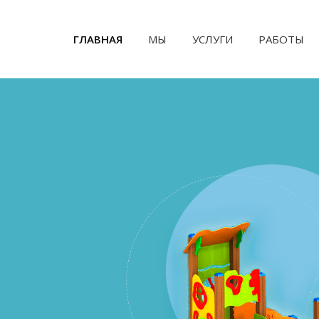
ГЛАВНАЯ
(CURRENT)
МЫ
УСЛУГИ
РАБОТЫ