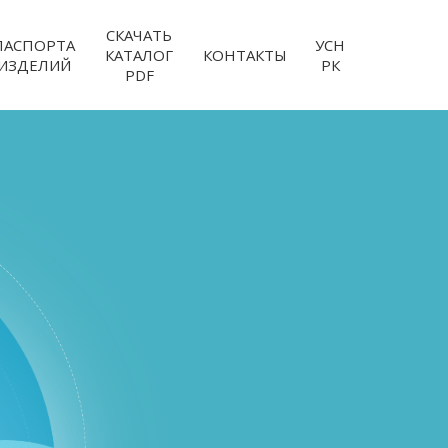
СКАЧАТЬ
ПАСПОРТА
УСН
КАТАЛОГ
КОНТАКТЫ
ИЗДЕЛИЙ
РК
PDF