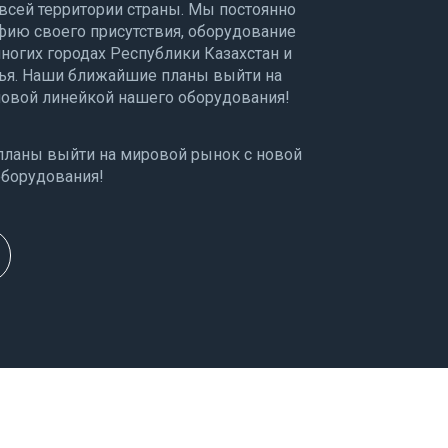
всей территории страны. Мы постоянно
ию своего присутствия, оборудование
ногих городах Республики Казахстан и
ья. Наши ближайшие планы выйти на
новой линейкой нашего оборудования!
ланы выйти на мировой рынок с новой
оборудования!