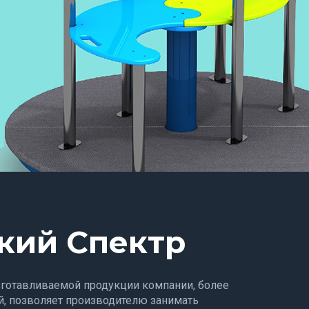
кий Спектр
зготавливаемой продукции компании, более
, позволяет производителю занимать