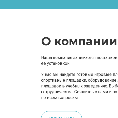
О компании
Наша компания занимается поставкой 
ее установкой.
У нас вы найдете готовые игровые пл
спортивные площадки, оборудование 
площадок в учебных заведениях. Выб
сотрудничества. Свяжитеь с нами и п
по всем вопросам.