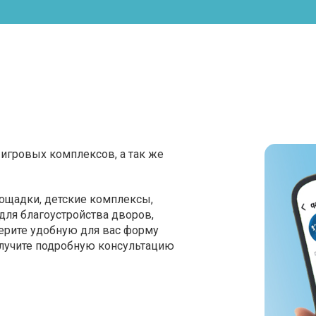
игровых комплексов, а так же
ощадки, детские комплексы,
для благоустройства дворов,
ерите удобную для вас форму
олучите подробную консультацию