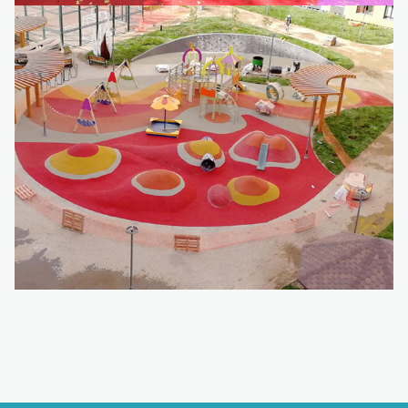
Детский игровой комплекс