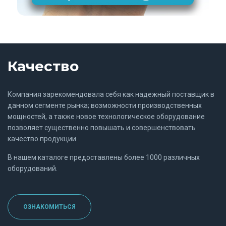
Качество
Компания зарекомендовала себя как надежный поставщик в
данном сегменте рынка; возможности производственных
мощностей, а также новое технологическое оборудование
позволяет существенно повышать и совершенствовать
качество продукции.
В нашем каталоге предоставлены более 1000 различных
оборудований.
ОЗНАКОМИТЬСЯ