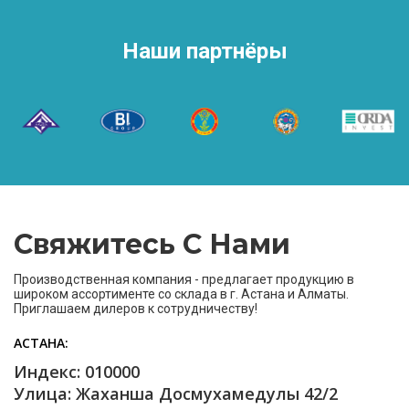
Наши партнёры
Свяжитесь С Нами
Производственная компания - предлагает продукцию в
широком ассортименте со склада в г. Астана и Алматы.
Приглашаем дилеров к сотрудничеству!
АСТАНА
Индекс: 010000
Улица: Жаханша Досмухамедулы 42/2