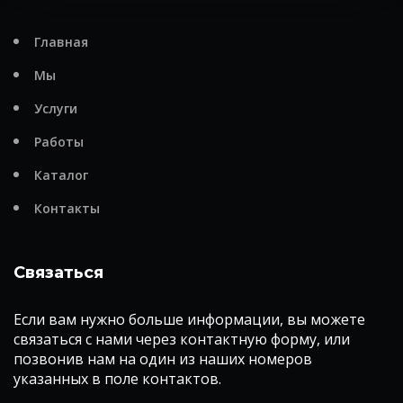
Главная
Мы
Услуги
Работы
Каталог
Контакты
Связаться
Если вам нужно больше информации, вы можете
связаться с нами через контактную форму, или
позвонив нам на один из наших номеров
указанных в поле контактов.