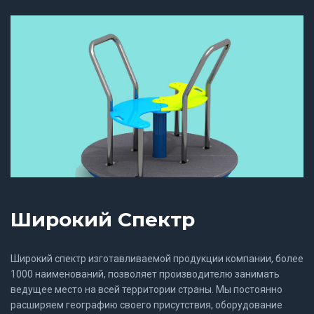
Широкий Спектр
Широкий спектр изготавливаемой продукции компании, более
1000 наименований, позволяет производителю занимать
ведущее место на всей территории страны. Мы постоянно
расширяем географию своего присутствия, оборудование