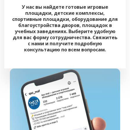
У нас вы найдете готовые игровые
площадки, детские комплексы,
спортивные площадки, оборудование для
благоустройства дворов, площадок в
учебных заведениях. Выберите удобную
для вас форму сотрудничества. Свяжитеь
с нами и получите подробную
консультацию по всем вопросам.