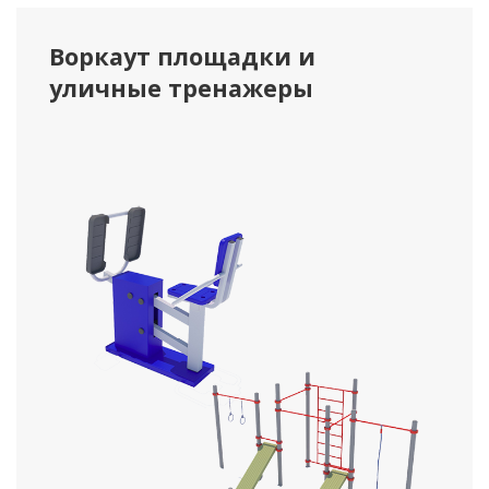
Воркаут площадки и
уличные тренажеры