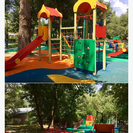
Детский игровой комплекс