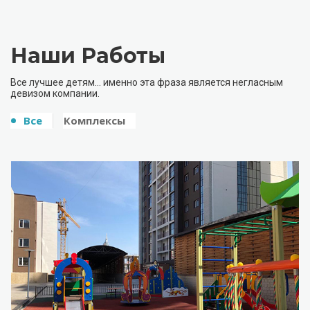
Наши Работы
Все лучшее детям… именно эта фраза является негласным
девизом компании.
Все
Комплексы