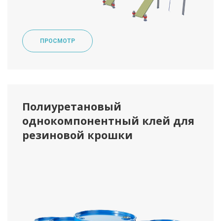
ПРОСМОТР
Полиуретановый
однокомпонентный клей для
резиновой крошки