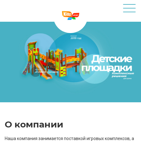
О компании
Наша компания занимается поставкой игровых комплексов, а