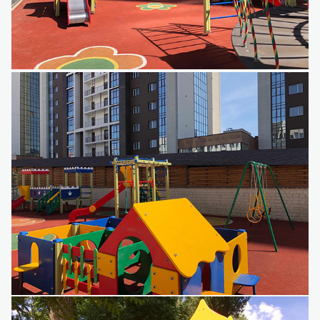
Детский игровой комплекс