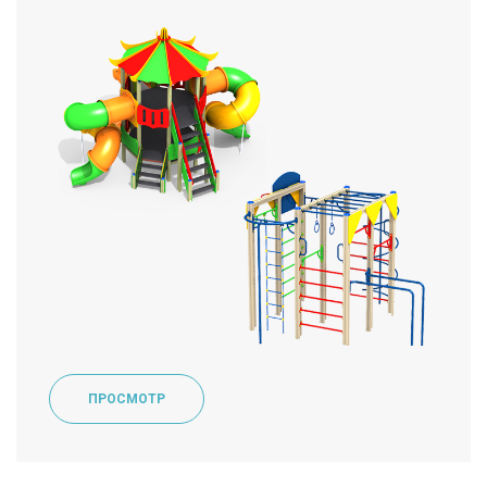
ПРОСМОТР