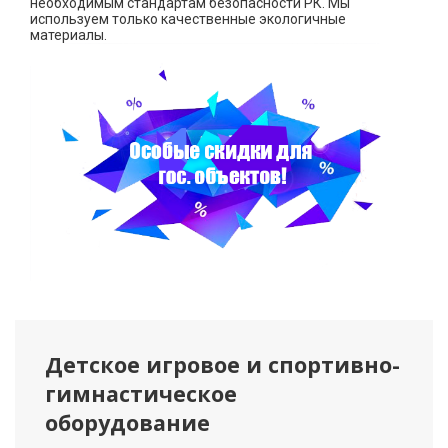
необходимым стандартам безопасности РК. Мы
используем только качественные экологичные
материалы.
Детское игровое и спортивно-
гимнастическое
оборудование