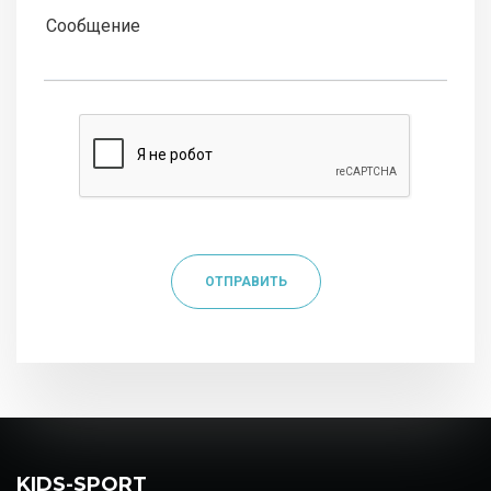
ОТПРАВИТЬ
KIDS-SPORT