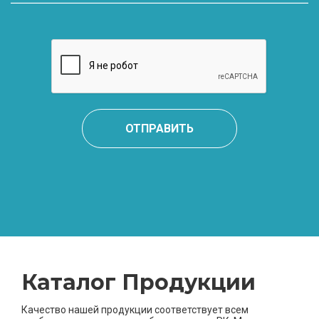
ОТПРАВИТЬ
Каталог Продукции
Качество нашей продукции соответствует всем