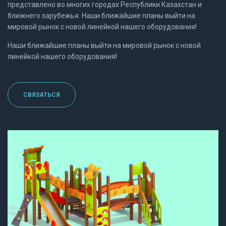
представлено во многих городах Республики Казахстан и
ближнего зарубежья. Наши ближайшие планы выйти на
мировой рынок с новой линейкой нашего оборудования!
Наши ближайшие планы выйти на мировой рынок с новой
линейкой нашего оборудования!
СВЯЗАТЬСЯ