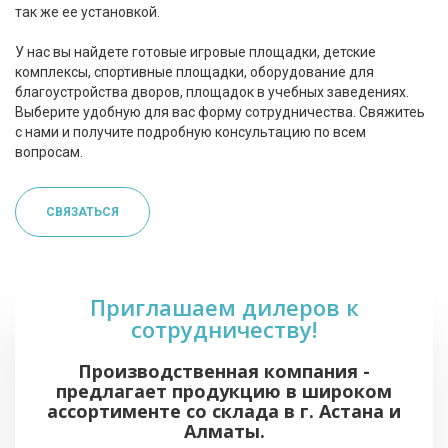
так же ее установкой.
У нас вы найдете готовые игровые площадки, детские
комплексы, спортивные площадки, оборудование для
благоустройства дворов, площадок в учебных заведениях.
Выберите удобную для вас форму сотрудничества. Свяжитеь
с нами и получите подробную консультацию по всем
вопросам.
СВЯЗАТЬСЯ
Приглашаем дилеров к
сотрудничеству!
Производственная компания -
предлагает продукцию в широком
ассортименте со склада в г. Астана и
Алматы.