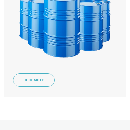
ПРОСМОТР