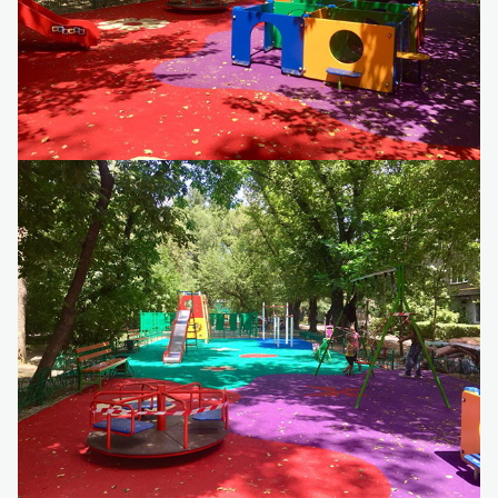
Детский игровой комплекс