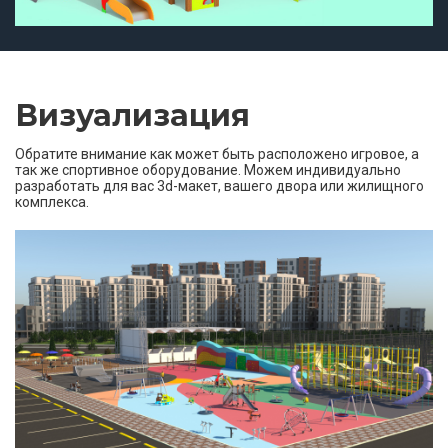
Визуализация
Обратите внимание как может быть расположено игровое, а
так же спортивное оборудование. Можем индивидуально
разработать для вас 3d-макет, вашего двора или жилищного
комплекса.