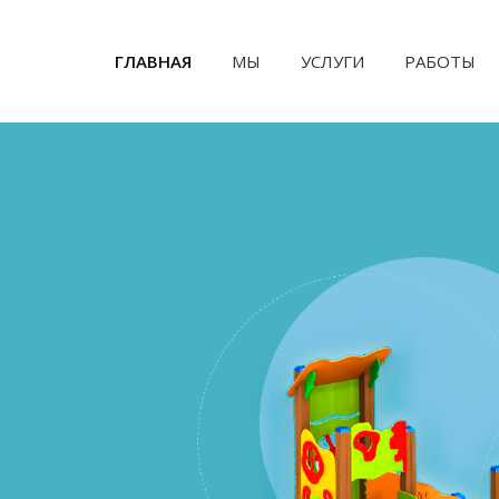
ГЛАВНАЯ
(CURRENT)
МЫ
УСЛУГИ
РАБОТЫ