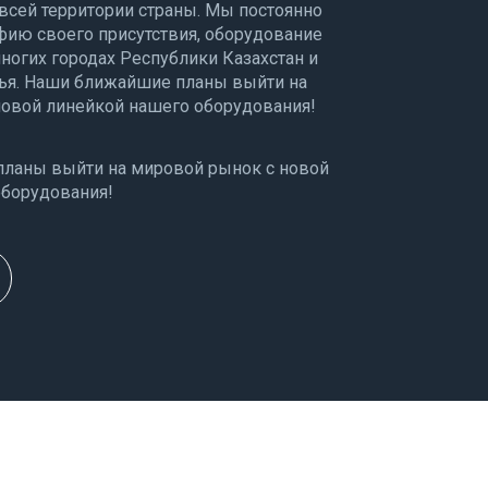
всей территории страны. Мы постоянно
ию своего присутствия, оборудование
ногих городах Республики Казахстан и
ья. Наши ближайшие планы выйти на
новой линейкой нашего оборудования!
ланы выйти на мировой рынок с новой
оборудования!