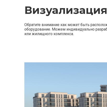
Визуализаци
Обратите внимание как может быть располож
оборудование. Можем индивидуально разрабо
или жилищного комплекса.