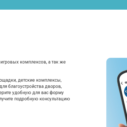
игровых комплексов, а так же
ощадки, детские комплексы,
для благоустройства дворов,
ерите удобную для вас форму
олучите подробную консультацию