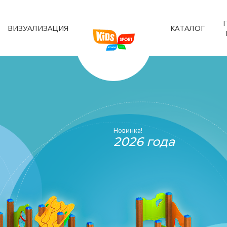
ВИЗУАЛИЗАЦИЯ
КАТАЛОГ
Новинка!
2026 года