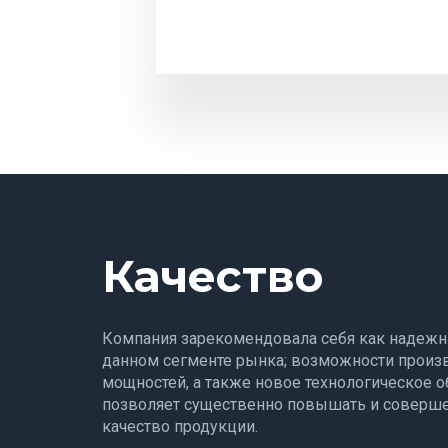
Качество
Компания зарекомендовала себя как надежн
данном сегменте рынка; возможности произ
мощностей, а также новое технологическое 
позволяет существенно повышать и соверш
качество продукции.