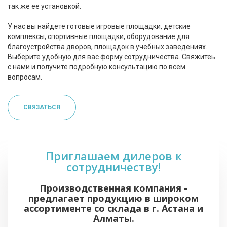
так же ее установкой.
У нас вы найдете готовые игровые площадки, детские
комплексы, спортивные площадки, оборудование для
благоустройства дворов, площадок в учебных заведениях.
Выберите удобную для вас форму сотрудничества. Свяжитеь
с нами и получите подробную консультацию по всем
вопросам.
СВЯЗАТЬСЯ
Приглашаем дилеров к
сотрудничеству!
Производственная компания -
предлагает продукцию в широком
ассортименте со склада в г. Астана и
Алматы.