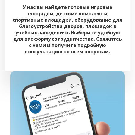
У нас вы найдете готовые игровые
площадки, детские комплексы,
спортивные площадки, оборудование для
благоустройства дворов, площадок в
учебных заведениях. Выберите удобную
для вас форму сотрудничества. Свяжитеь
с нами и получите подробную
консультацию по всем вопросам.