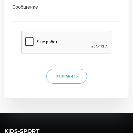
ОТПРАВИТЬ
KIDS-SPORT