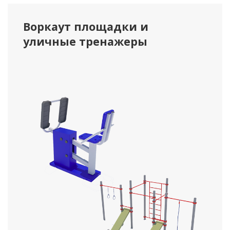
Воркаут площадки и
уличные тренажеры