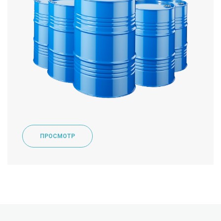
ПРОСМОТР