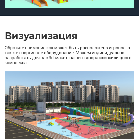
Визуализация
Обратите внимание как может быть расположено игровое, а
так же спортивное оборудование. Можем индивидуально
разработать для вас 3d-макет, вашего двора или жилищного
комплекса.