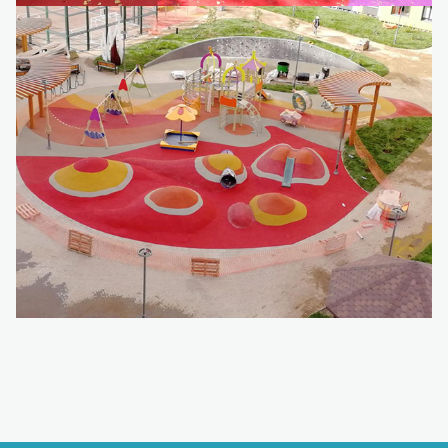
Детский игровой комплекс