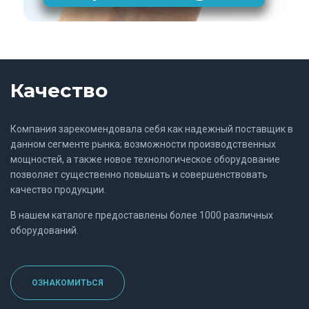
Качество
Компания зарекомендовала себя как надежный поставщик в
данном сегменте рынка; возможности производственных
мощностей, а также новое технологическое оборудование
позволяет существенно повышать и совершенствовать
качество продукции.
В нашем каталоге предоставлены более 1000 различных
оборудований.
ОЗНАКОМИТЬСЯ