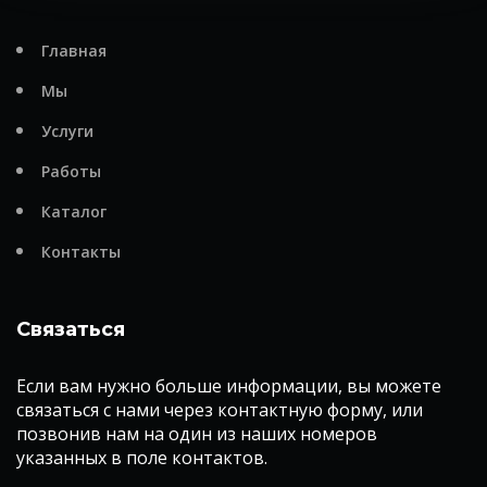
Главная
Мы
Услуги
Работы
Каталог
Контакты
Связаться
Если вам нужно больше информации, вы можете
связаться с нами через контактную форму, или
позвонив нам на один из наших номеров
указанных в поле контактов.