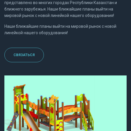
представлено во многих городах Республики Казахстан и
ближнего зарубежья. Наши ближайшие планы выйти на
мировой рынок с новой линейкой нашего оборудования!
Наши ближайшие планы выйти на мировой рынок с новой
линейкой нашего оборудования!
СВЯЗАТЬСЯ