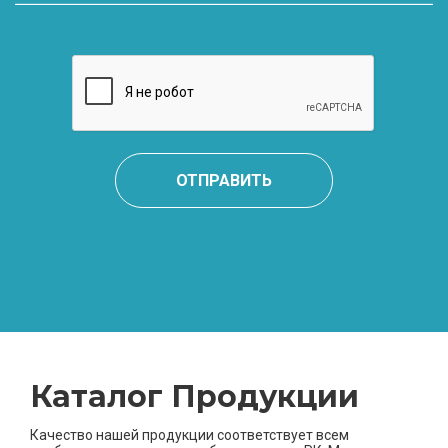
ОТПРАВИТЬ
Каталог Продукции
Качество нашей продукции соответствует всем