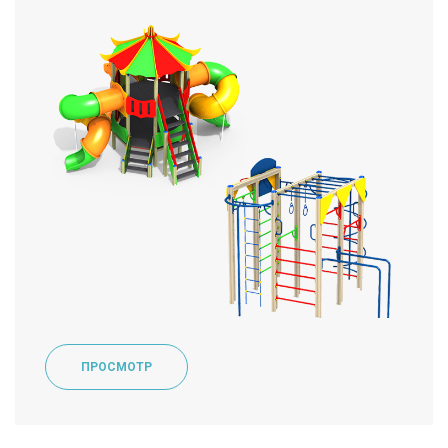
ПРОСМОТР