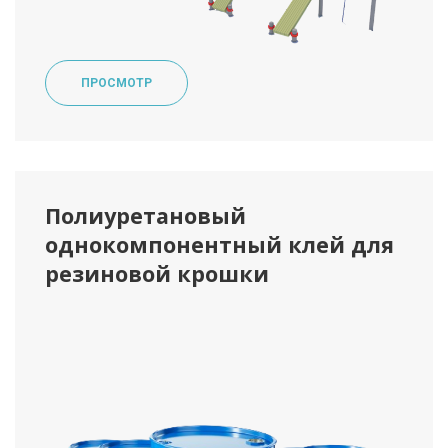
ПРОСМОТР
Полиуретановый
однокомпонентный клей для
резиновой крошки