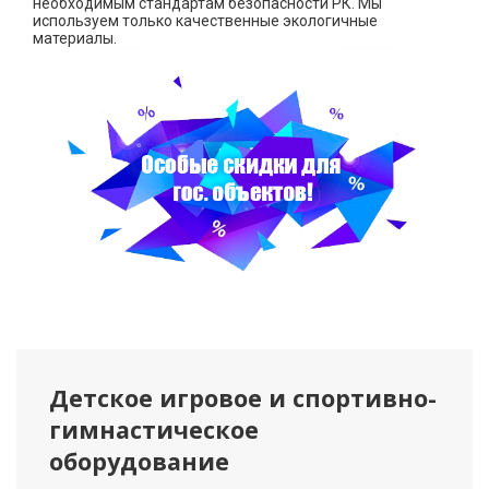
необходимым стандартам безопасности РК. Мы
используем только качественные экологичные
материалы.
Детское игровое и спортивно-
гимнастическое
оборудование