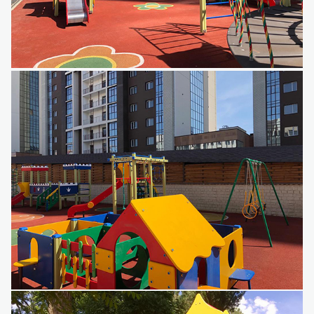
Детский игровой комплекс