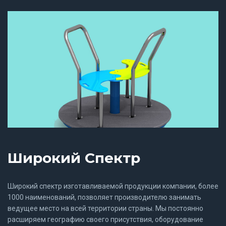
Широкий Спектр
Широкий спектр изготавливаемой продукции компании, более
1000 наименований, позволяет производителю занимать
ведущее место на всей территории страны. Мы постоянно
расширяем географию своего присутствия, оборудование