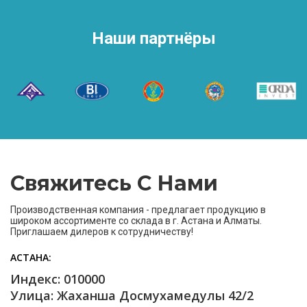
Наши партнёры
Свяжитесь С Нами
Производственная компания - предлагает продукцию в
широком ассортименте со склада в г. Астана и Алматы.
Приглашаем дилеров к сотрудничеству!
АСТАНА
Индекс: 010000
Улица: Жаханша Досмухамедулы 42/2