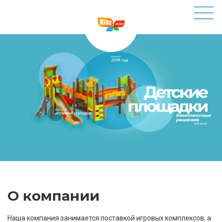
О компании
Наша компания занимается поставкой игровых комплексов, а