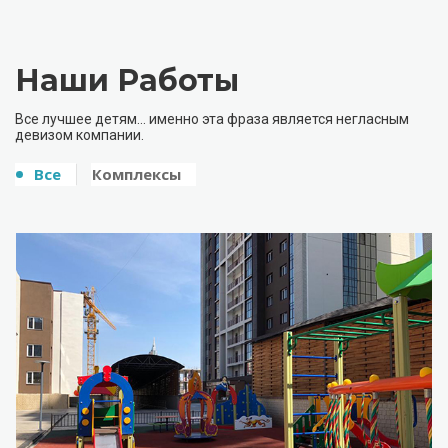
Наши Работы
Все лучшее детям… именно эта фраза является негласным
девизом компании.
Все
Комплексы