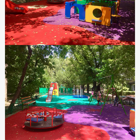
Детский игровой комплекс