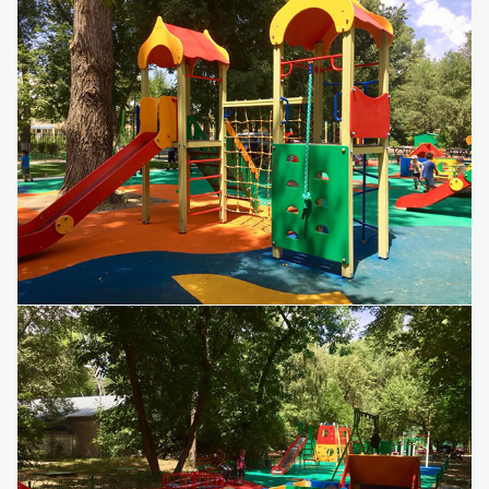
Детский игровой комплекс