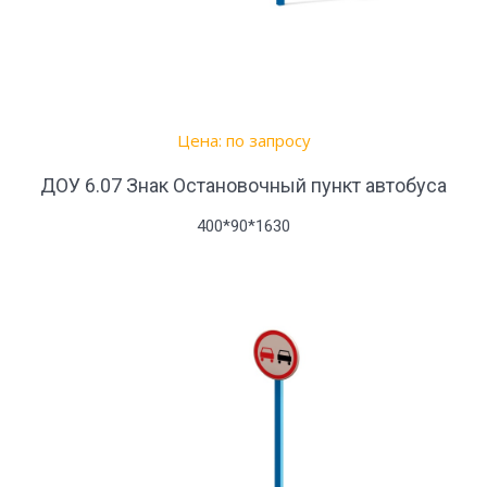
Цена: по запросу
ДОУ 6.07 Знак Остановочный пункт автобуса
400*90*1630