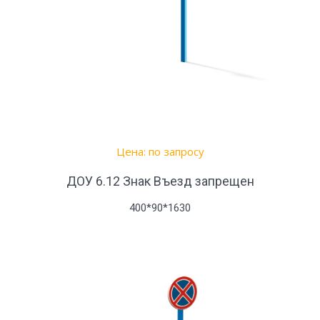
Цена: по запросу
ДОУ 6.12 Знак Въезд запрещен
400*90*1630