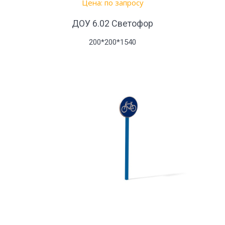
Цена: по запросу
ДОУ 6.02 Светофор
200*200*1540