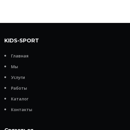
KIDS-SPORT
Главная
Мы
Услуги
Работы
Каталог
Контакты