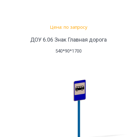
Цена: по запросу
ДОУ 6.06 Знак Главная дорога
540*90*1700