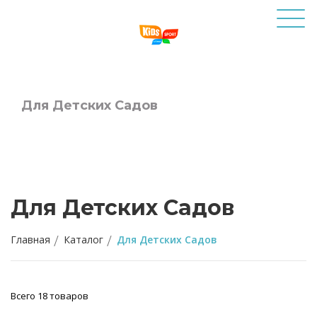
Для Детских Садов
Для Детских Садов
Главная
Каталог
Для Детских Садов
Всего 18 товаров