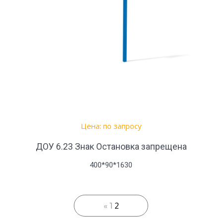
Цена: по запросу
ДОУ 6.23 Знак Остановка запрещена
400*90*1630
2
«
1