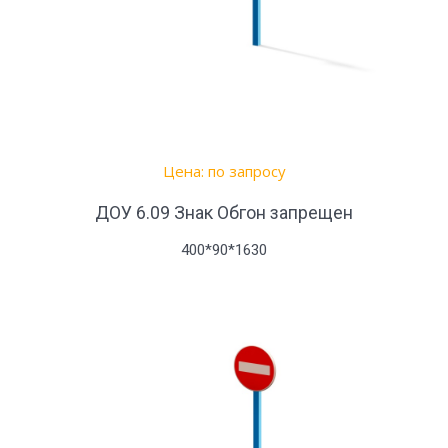
Цена: по запросу
ДОУ 6.09 Знак Обгон запрещен
400*90*1630