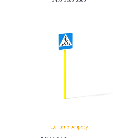
3450*3200*2000
Цена: по запросу