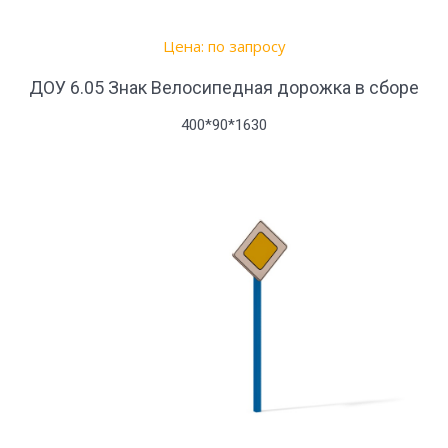
Цена: по запросу
ДОУ 6.05 Знак Велосипедная дорожка в сборе
400*90*1630