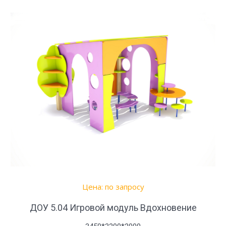
Цена: по запросу
ДОУ 5.04 Игровой модуль Вдохновение