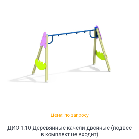
Цена: по запросу
ДИО 1.10 Деревянные качели двойные (подвес
в комплект не входит)