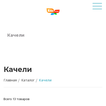
Качели
Качели
Главная
Каталог
Качели
Всего 13 товаров