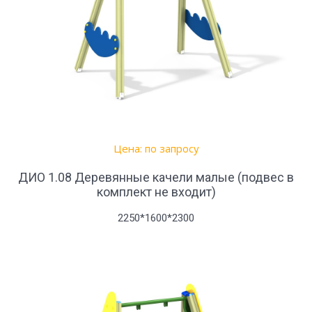
Цена: по запросу
ДИО 1.08 Деревянные качели малые (подвес в
комплект не входит)
2250*1600*2300