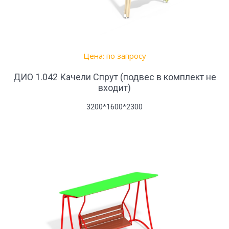
Цена: по запросу
ДИО 1.042 Качели Спрут (подвес в комплект не
входит)
3200*1600*2300