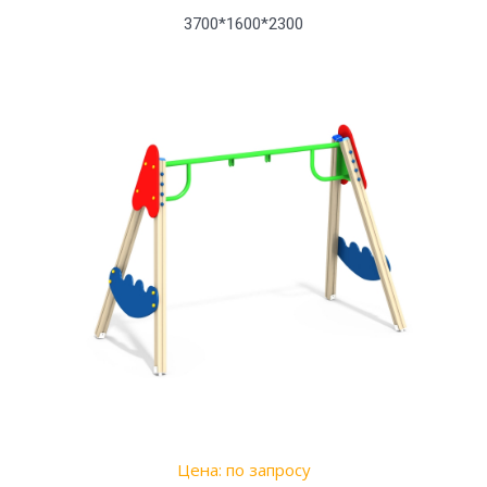
3700*1600*2300
Цена: по запросу