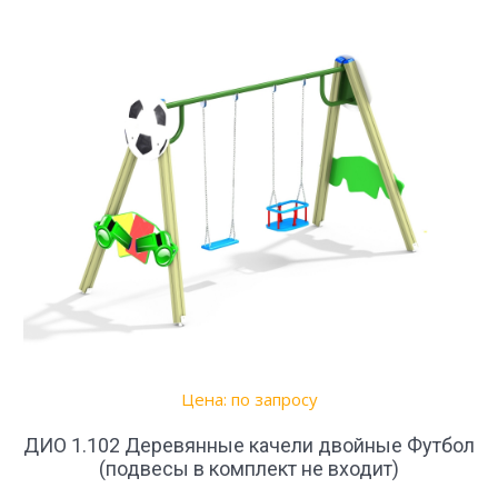
Цена: по запросу
ДИО 1.102 Деревянные качели двойные Футбол
(подвесы в комплект не входит)