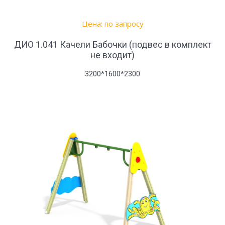
Цена: по запросу
ДИО 1.041 Качели Бабочки (подвес в комплект
не входит)
3200*1600*2300