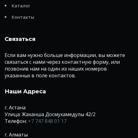
Каталог
Контакты
Связаться
Если вам нужно больше информации, вы можете
связаться с нами через контактную форму, или
позвонив нам на один из наших номеров
указанных в поле контактов.
Наши Адреса
г. Астана
Улица: Жаханша Досмухамедулы 42/2
Телефон:
+7 747 848 01 17
г. Алматы