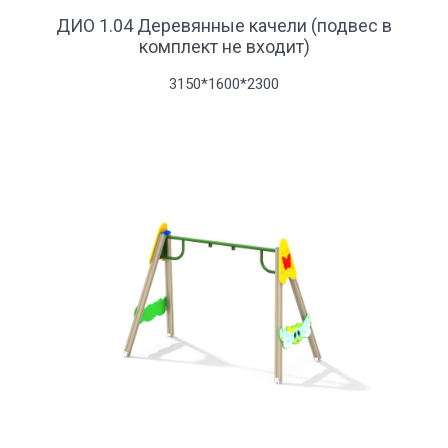
ДИО 1.04 Деревянные качели (подвес в
комплект не входит)
3150*1600*2300