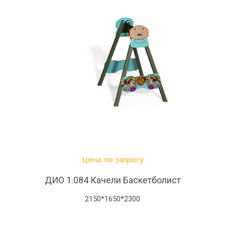
Цена: по запросу
ДИО 1.084 Качели Баскетболист
2150*1650*2300