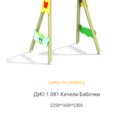
Цена: по запросу
ДИО 1.081 Качели Бабочки
2250*1600*2300