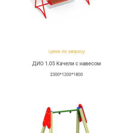
Цена: по запросу
ДИО 1.05 Качели с навесом
2300*1200*1800