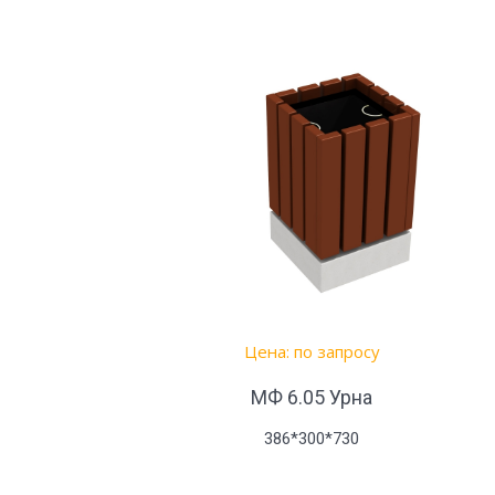
Цена: по запросу
МФ 6.05 Урна
386*300*730