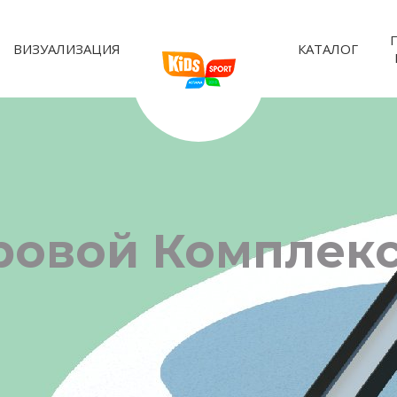
ВИЗУАЛИЗАЦИЯ
КАТАЛОГ
овой Комплекс 