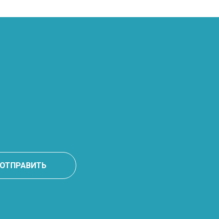
ОТПРАВИТЬ