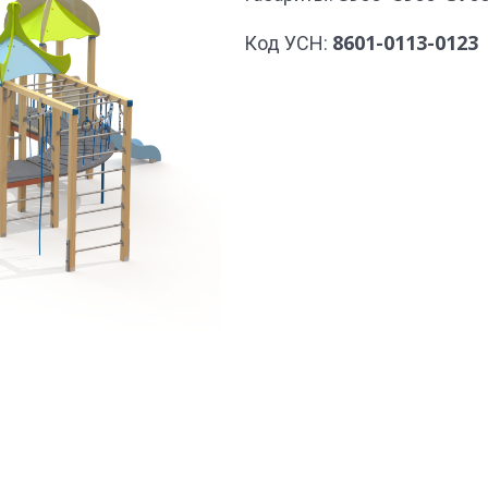
8601-0113-0123
Код УСН: