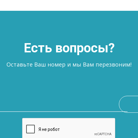
Есть вопросы?
Оставьте Ваш номер и мы Вам перезвоним!