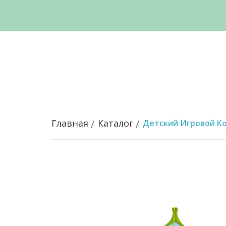
Главная
Каталог
Детский Игровой К