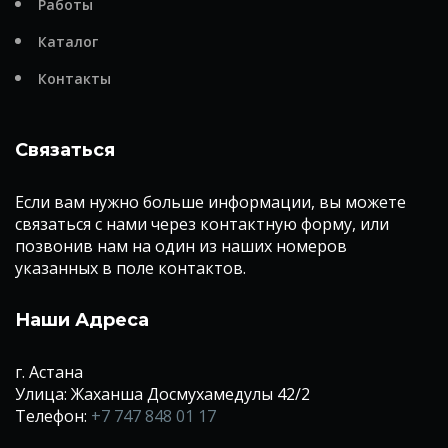
Работы
Каталог
Контакты
Связаться
Если вам нужно больше информации, вы можете
связаться с нами через контактную форму, или
позвонив нам на один из наших номеров
указанных в поле контактов.
Наши Адреса
г. Астана
Улица: Жаханша Досмухамедулы 42/2
Телефон:
+7 747 848 01 17