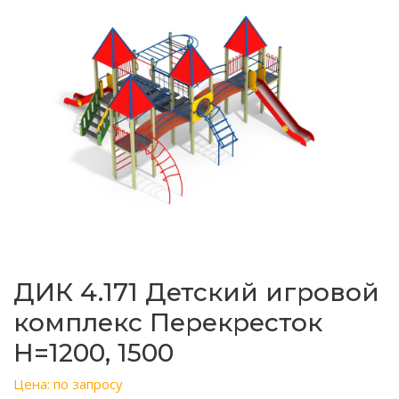
ДИК 4.171 Детский игровой
комплекс Перекресток
Н=1200, 1500
Цена: по запросу