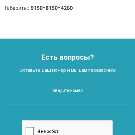
9150*8150*4260
Габариты:
Есть вопросы?
Оставьте Ваш номер и мы Вам перезвоним!