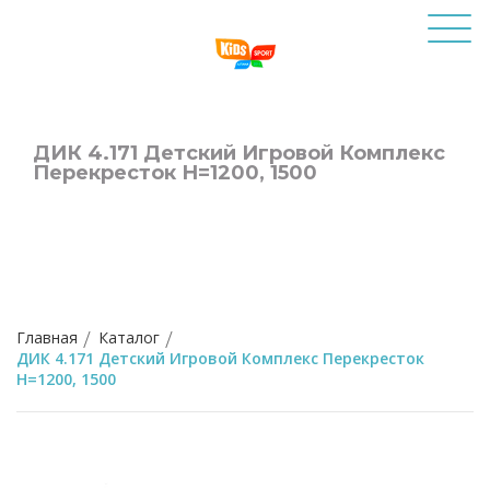
ДИК 4.171 Детский Игровой Комплекс
Перекресток Н=1200, 1500
Главная
Каталог
ДИК 4.171 Детский Игровой Комплекс Перекресток
Н=1200, 1500