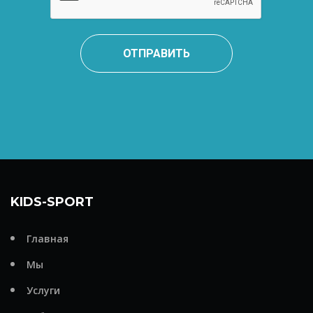
ОТПРАВИТЬ
KIDS-SPORT
Главная
Мы
Услуги