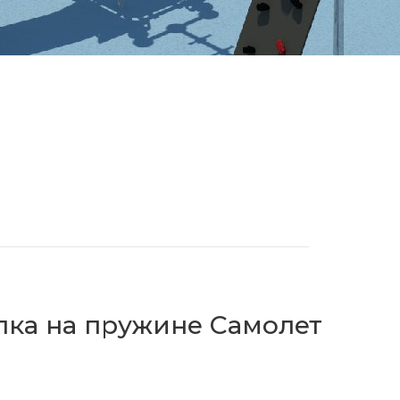
лка на пружине Самолет