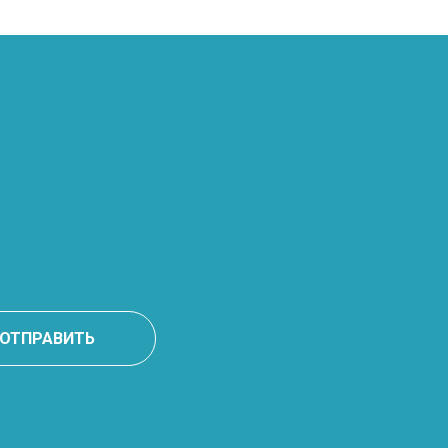
ОТПРАВИТЬ