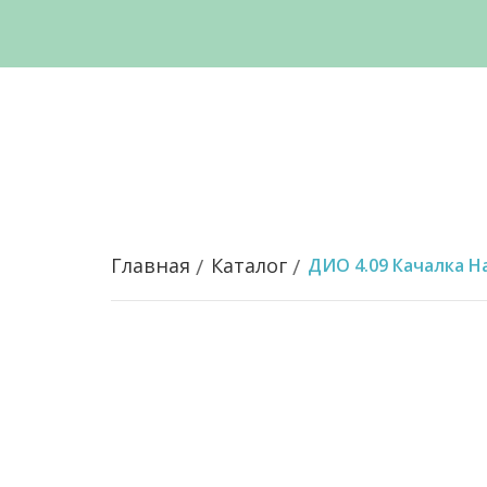
Главная
Каталог
ДИО 4.09 Качалка 