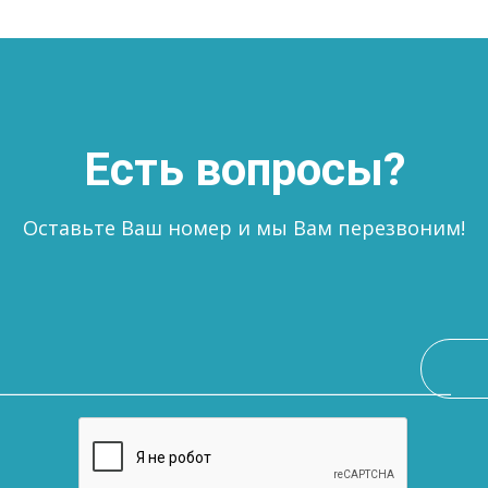
Есть вопросы?
Оставьте Ваш номер и мы Вам перезвоним!