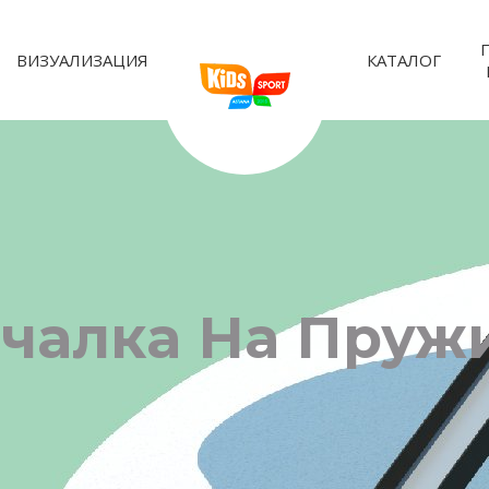
ВИЗУАЛИЗАЦИЯ
КАТАЛОГ
ачалка На Пруж