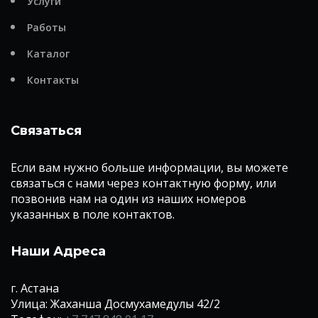
Услуги
Работы
Каталог
Контакты
Связаться
Если вам нужно больше информации, вы можете
связаться с нами через контактную форму, или
позвонив нам на один из наших номеров
указанных в поле контактов.
Наши Адреса
г. Астана
Улица: Жаханша Досмухамедулы 42/2