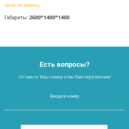
Цена: по запросу
2600*1400*1400
Габариты:
Есть вопросы?
Оставьте Ваш номер и мы Вам перезвоним!