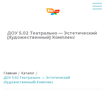
ДОУ 5.02 Театрально — Эстетический
(художественный) Комплекс
Главная
Каталог
ДОУ 5.02 Театрально — Эстетический
(художественный) Комплекс