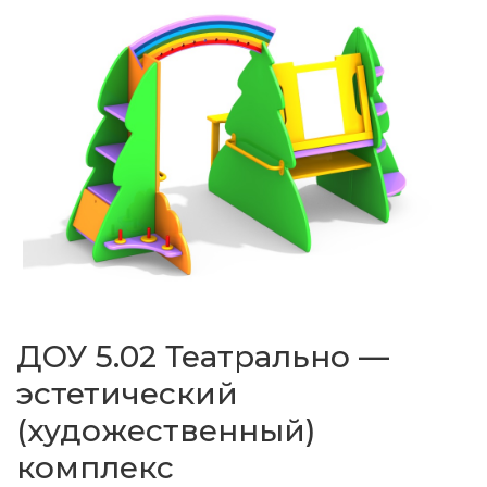
ДОУ 5.02 Театрально —
эстетический
(художественный)
комплекс