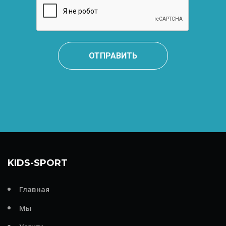
ОТПРАВИТЬ
KIDS-SPORT
Главная
Мы