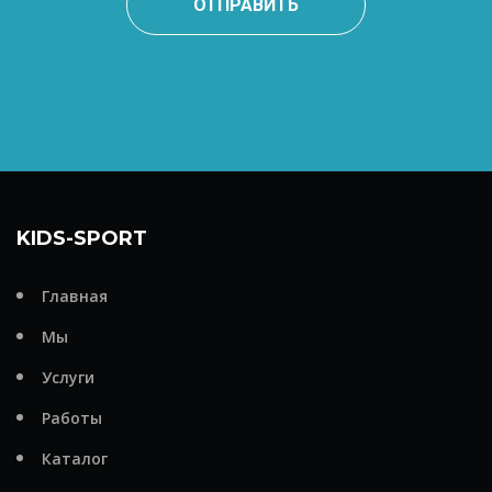
ОТПРАВИТЬ
KIDS-SPORT
Главная
Мы
Услуги
Работы
Каталог