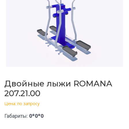
Двойные лыжи ROMANA
207.21.00
Цена: по запросу
0*0*0
Габариты: