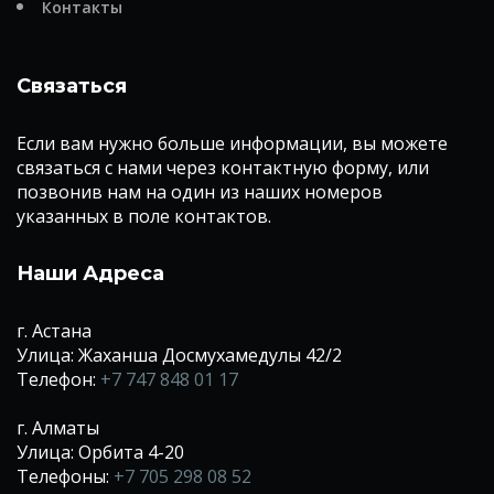
Контакты
Связаться
Если вам нужно больше информации, вы можете
связаться с нами через контактную форму, или
позвонив нам на один из наших номеров
указанных в поле контактов.
Наши Адреса
г. Астана
Улица: Жаханша Досмухамедулы 42/2
Телефон:
+7 747 848 01 17
г. Алматы
Улица: Орбита 4-20
Телефоны:
+7 705 298 08 52