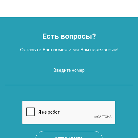
Есть вопросы?
Оставьте Ваш номер и мы Вам перезвоним!