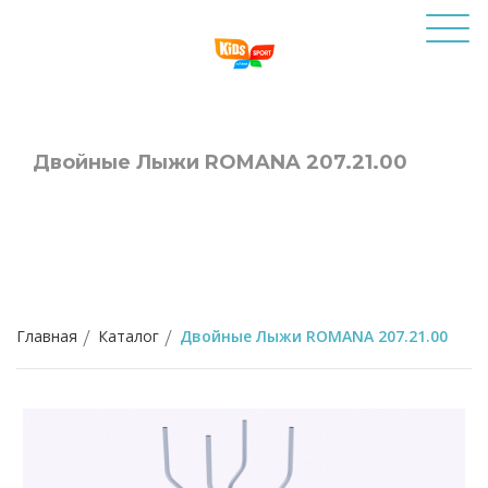
Двойные Лыжи ROMANA 207.21.00
Главная
Каталог
Двойные Лыжи ROMANA 207.21.00