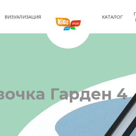
ВИЗУАЛИЗАЦИЯ
КАТАЛОГ
вочка Гарден 4