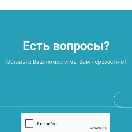
Есть вопросы?
Оставьте Ваш номер и мы Вам перезвоним!