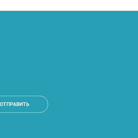
ОТПРАВИТЬ