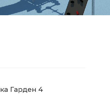
ка Гарден 4