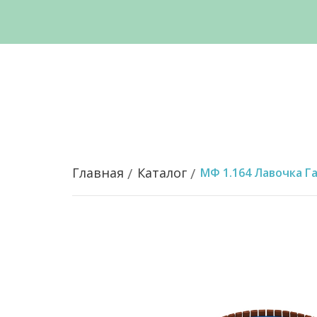
Главная
Каталог
МФ 1.164 Лавочка Г