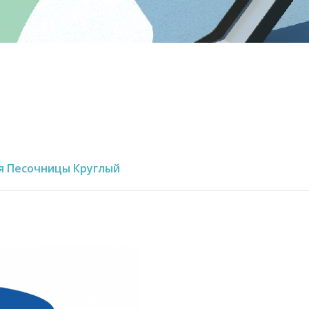
я Песочницы Круглый