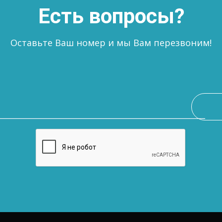
Есть вопросы?
Оставьте Ваш номер и мы Вам перезвоним!