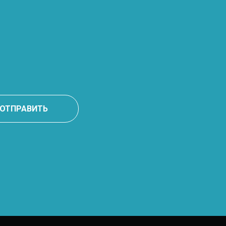
ОТПРАВИТЬ