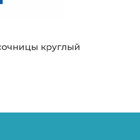
есочницы круглый