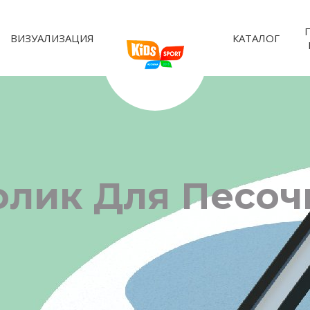
ВИЗУАЛИЗАЦИЯ
КАТАЛОГ
толик Для Песо