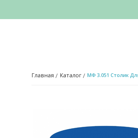
Главная
Каталог
МФ 3.051 Столик Дл