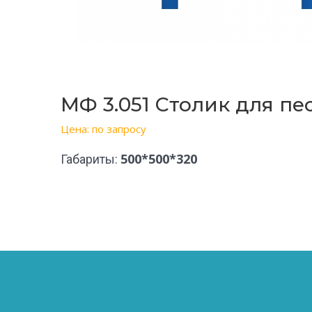
МФ 3.051 Столик для п
Цена: по запросу
500*500*320
Габариты: