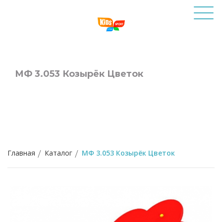
МФ 3.053 Козырёк Цветок
Главная
Каталог
МФ 3.053 Козырёк Цветок