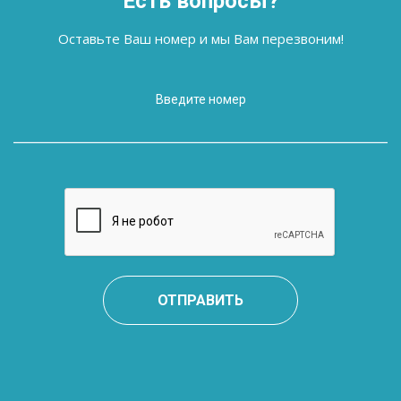
Есть вопросы?
Оставьте Ваш номер и мы Вам перезвоним!
ОТПРАВИТЬ