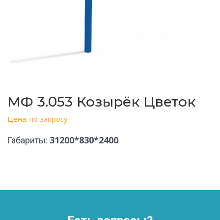
МФ 3.053 Козырёк Цветок
Цена: по запросу
31200*830*2400
Габариты: