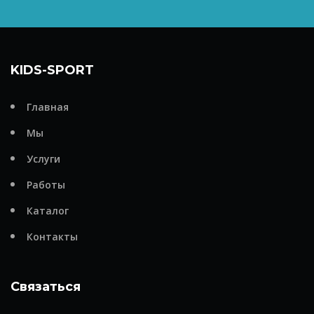
KIDS-SPORT
Главная
Мы
Услуги
Работы
Каталог
Контакты
Связаться