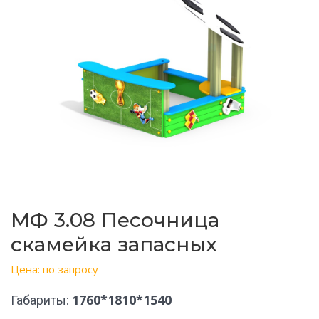
МФ 3.08 Песочница
скамейка запасных
Цена: по запросу
1760*1810*1540
Габариты: