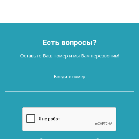
Есть вопросы?
Оставьте Ваш номер и мы Вам перезвоним!