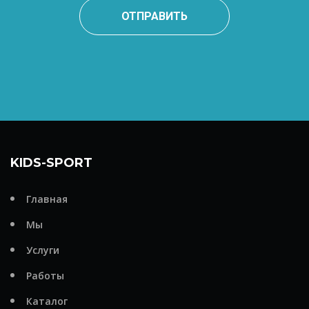
ОТПРАВИТЬ
KIDS-SPORT
Главная
Мы
Услуги
Работы
Каталог