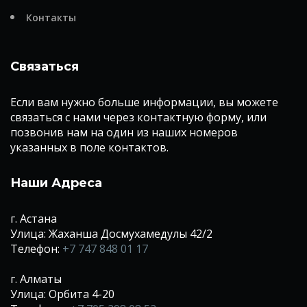
Контакты
Связаться
Если вам нужно больше информации, вы можете
связаться с нами через контактную форму, или
позвонив нам на один из наших номеров
указанных в поле контактов.
Наши Адреса
г. Астана
Улица: Жаханша Досмухамедулы 42/2
Телефон:
+7 747 848 01 17
г. Алматы
Улица: Орбита 4-20