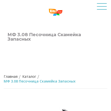
МФ 3.08 Песочница Скамейка
Запасных
Главная
Каталог
МФ 3.08 Песочница Скамейка Запасных