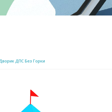
Дворик ДПС Без Горки