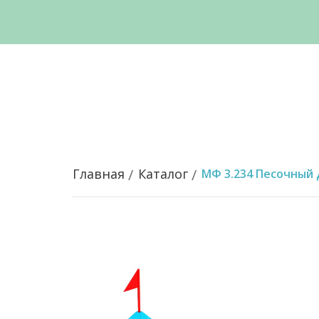
Главная
Каталог
МФ 3.234 Песочный 