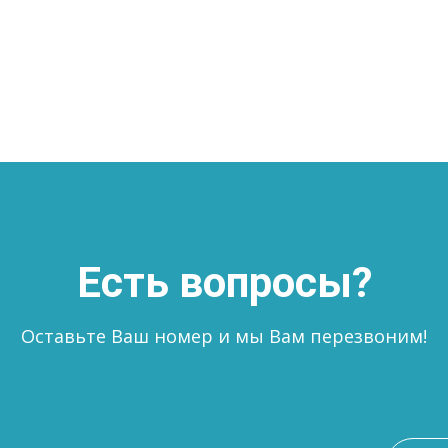
Есть вопросы?
Оставьте Ваш номер и мы Вам перезвоним!