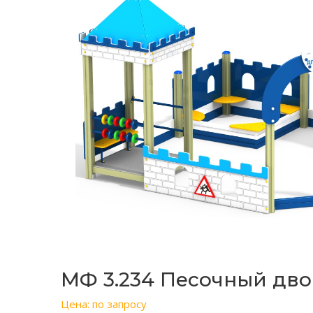
МФ 3.234 Песочный дво
Цена: по запросу