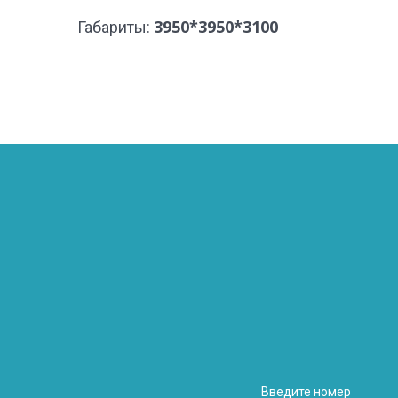
3950*3950*3100
Габариты: