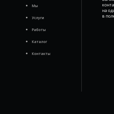
конта
Мы
на од
в пол
Услуги
Работы
Каталог
Контакты