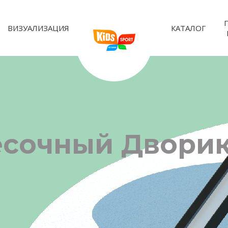
ВИЗУАЛИЗАЦИЯ
КАТАЛОГ
есочный Дворик