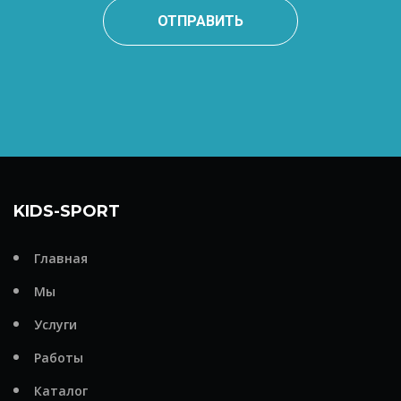
ОТПРАВИТЬ
KIDS-SPORT
Главная
Мы
Услуги
Работы
Каталог