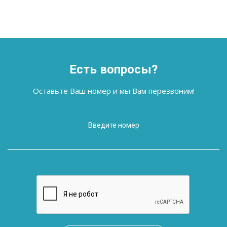
Есть вопросы?
Оставьте Ваш номер и мы Вам перезвоним!