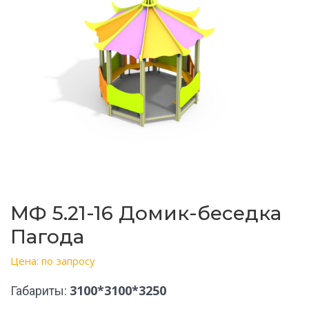
МФ 5.21-16 Домик-беседка
Пагода
Цена: по запросу
3100*3100*3250
Габариты: