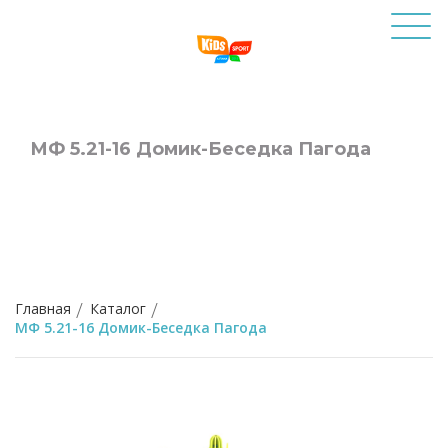
МФ 5.21-16 Домик-Беседка Пагода
Главная
Каталог
МФ 5.21-16 Домик-Беседка Пагода