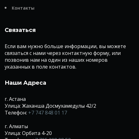
Контакты
Связаться
Если вам нужно больше информации, вы можете
связаться с нами через контактную форму, или
позвонив нам на один из наших номеров
указанных в поле контактов.
Наши Адреса
г. Астана
Улица: Жаханша Досмухамедулы 42/2
Телефон:
+7 747 848 01 17
г. Алматы
Улица: Орбита 4-20