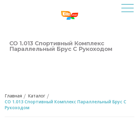
СО 1.013 Спортивный Комплекс
Параллельный Брус С Рукоходом
Главная
Каталог
СО 1.013 Спортивный Комплекс Параллельный Брус С
Рукоходом