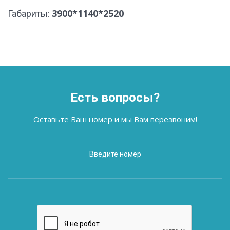
3900*1140*2520
Габариты:
Есть вопросы?
Оставьте Ваш номер и мы Вам перезвоним!