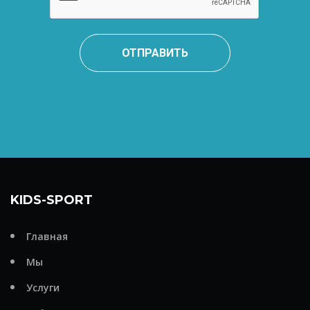
ОТПРАВИТЬ
KIDS-SPORT
Главная
Мы
Услуги