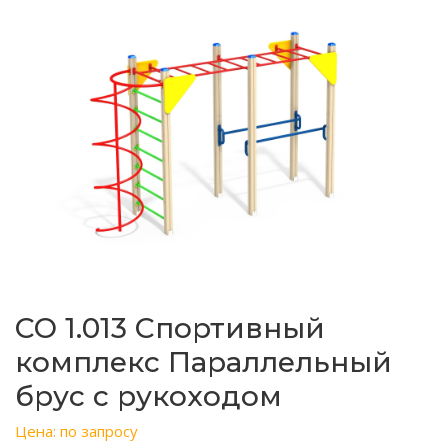
СО 1.013 Спортивный
комплекс Параллельный
брус с рукоходом
Цена: по запросу