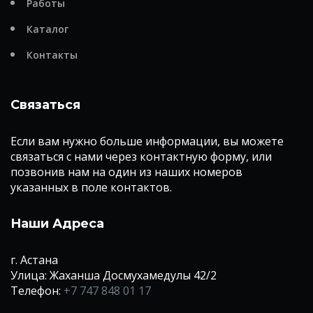
Работы
Каталог
Контакты
Связаться
Если вам нужно больше информации, вы можете
связаться с нами через контактную форму, или
позвонив нам на один из наших номеров
указанных в поле контактов.
Наши Адреса
г. Астана
Улица: Жаханша Досмухамедулы 42/2
Телефон:
+7 747 848 01 17