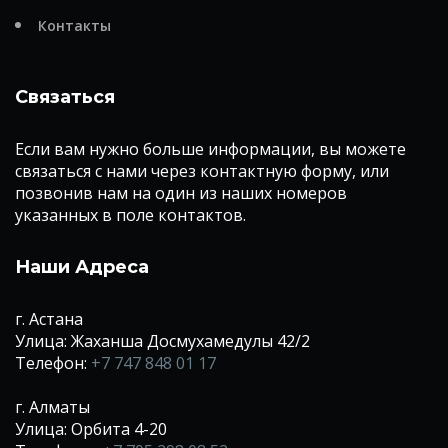
Контакты
Связаться
Если вам нужно больше информации, вы можете
связаться с нами через контактную форму, или
позвонив нам на один из наших номеров
указанных в поле контактов.
Наши Адреса
г. Астана
Улица: Жаханша Досмухамедулы 42/2
Телефон:
+7 747 848 01 17
г. Алматы
Улица: Орбита 4-20