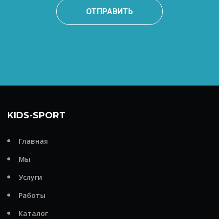
ОТПРАВИТЬ
KIDS-SPORT
Главная
Мы
Услуги
Работы
Каталог