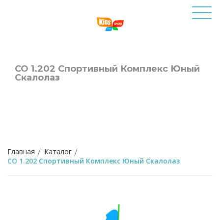
СО 1.202 Спортивный Комплекс Юный
Скалолаз
Главная
Каталог
СО 1.202 Спортивный Комплекс Юный Скалолаз