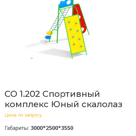
СО 1.202 Спортивный
комплекс Юный скалолаз
Цена: по запросу
3000*2500*3550
Габариты: