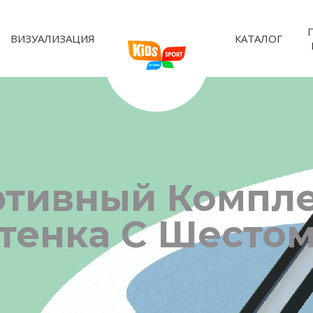
ВИЗУАЛИЗАЦИЯ
КАТАЛОГ
ортивный Компл
тенка С Шесто