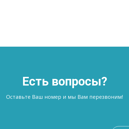
Есть вопросы?
Оставьте Ваш номер и мы Вам перезвоним!