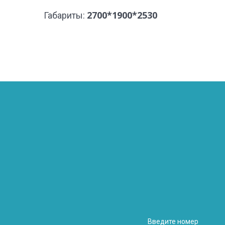
2700*1900*2530
Габариты: