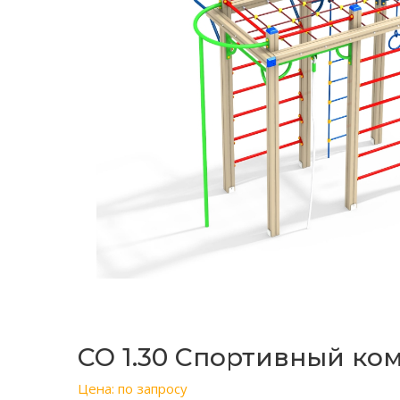
СО 1.30 Спортивный ко
Цена: по запросу