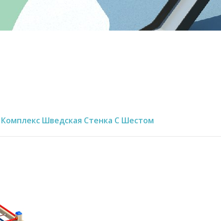
й Комплекс Шведская Стенка С Шестом