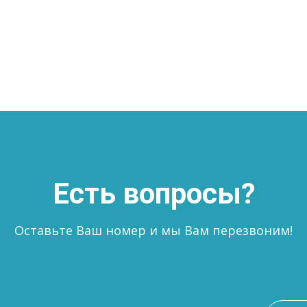
Есть вопросы?
Оставьте Ваш номер и мы Вам перезвоним!