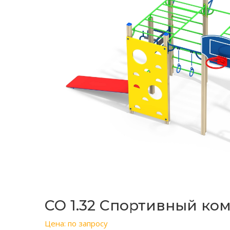
СО 1.32 Спортивный ко
Цена: по запросу