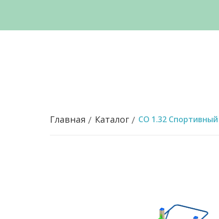
Главная
Каталог
СО 1.32 Спортивны