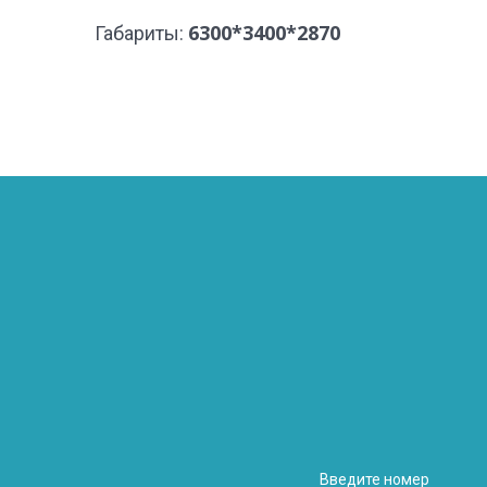
6300*3400*2870
Габариты: