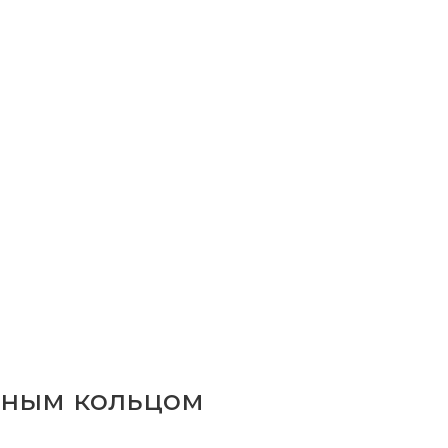
льным кольцом