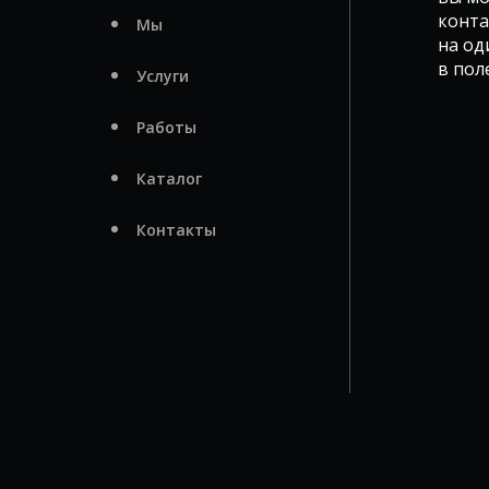
конта
Мы
на од
в пол
Услуги
Работы
Каталог
Контакты