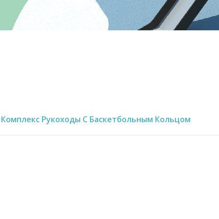
й Комплекс Рукоходы С Баскетбольным Кольцом