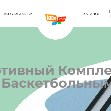
ВИЗУАЛИЗАЦИЯ
КАТАЛОГ
ортивный Компл
 Баскетбольны