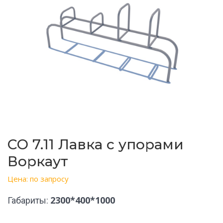
СО 7.11 Лавка с упорами
Воркаут
Цена: по запросу
2300*400*1000
Габариты: