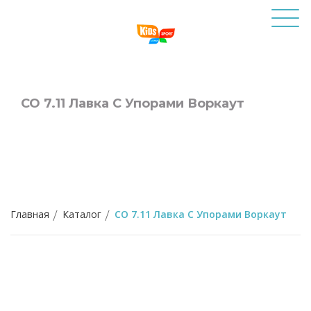
СО 7.11 Лавка С Упорами Воркаут
Главная
Каталог
СО 7.11 Лавка С Упорами Воркаут