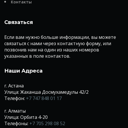
Контакты
Связаться
Если вам нужно больше информации, вы можете
связаться с нами через контактную форму, или
позвонив нам на один из наших номеров
указанных в поле контактов.
Наши Адреса
г. Астана
Улица: Жаханша Досмухамедулы 42/2
Телефон:
+7 747 848 01 17
г. Алматы
Улица: Орбита 4-20
Телефоны:
+7 705 298 08 52