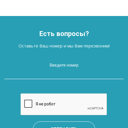
Есть вопросы?
Оставьте Ваш номер и мы Вам перезвоним!