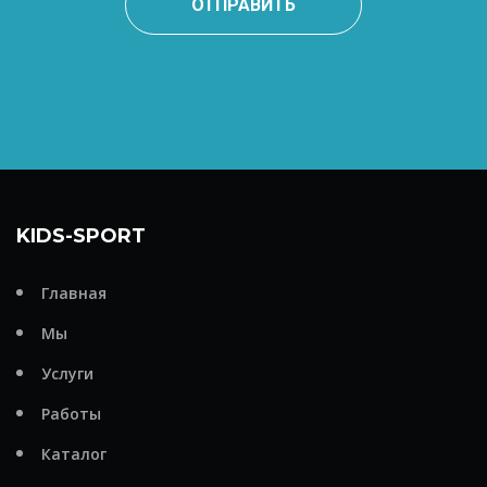
ОТПРАВИТЬ
KIDS-SPORT
Главная
Мы
Услуги
Работы
Каталог