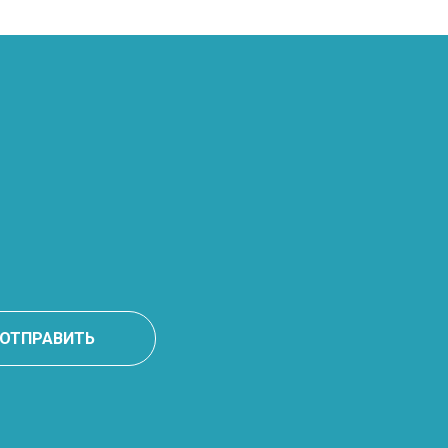
ОТПРАВИТЬ