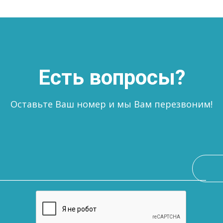
Есть вопросы?
Оставьте Ваш номер и мы Вам перезвоним!