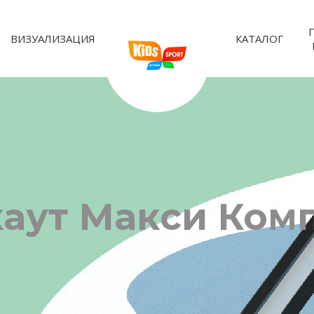
ВИЗУАЛИЗАЦИЯ
КАТАЛОГ
каут Макси Ком