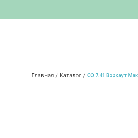
Главная
Каталог
СО 7.41 Воркаут Ма