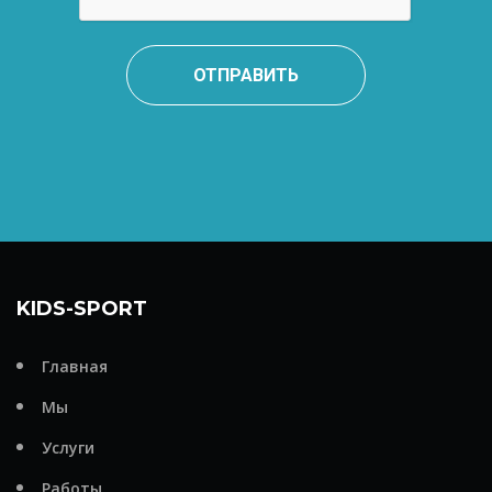
ОТПРАВИТЬ
KIDS-SPORT
Главная
Мы
Услуги
Работы