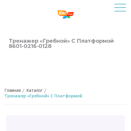
Тренажер «Гребной» С Платформой
8601-0216-0128
Главная
Каталог
Тренажер «Гребной» С Платформой