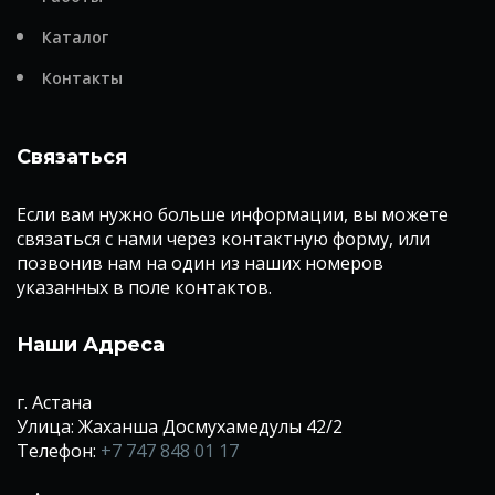
Каталог
Контакты
Связаться
Если вам нужно больше информации, вы можете
связаться с нами через контактную форму, или
позвонив нам на один из наших номеров
указанных в поле контактов.
Наши Адреса
г. Астана
Улица: Жаханша Досмухамедулы 42/2
Телефон:
+7 747 848 01 17