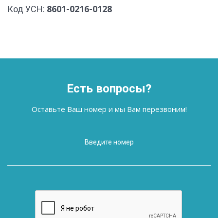
8601-0216-0128
Код УСН:
Есть вопросы?
Оставьте Ваш номер и мы Вам перезвоним!