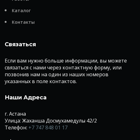
Каталог
Контакты
Связаться
Если вам нужно больше информации, вы можете
связаться с нами через контактную форму, или
позвонив нам на один из наших номеров
указанных в поле контактов.
Наши Адреса
г. Астана
Улица: Жаханша Досмухамедулы 42/2
Телефон:
+7 747 848 01 17