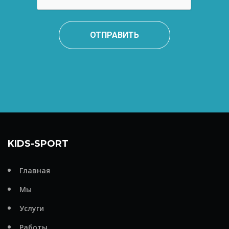
ОТПРАВИТЬ
KIDS-SPORT
Главная
Мы
Услуги
Работы