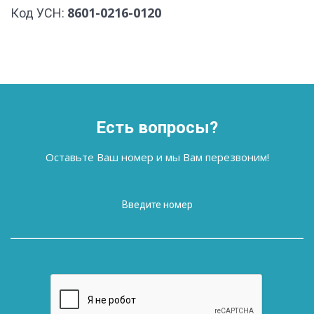
8601-0216-0120
Код УСН:
Есть вопросы?
Оставьте Ваш номер и мы Вам перезвоним!