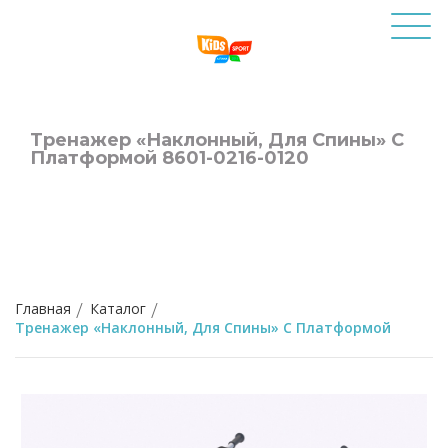
Тренажер «Наклонный, Для Спины» С
Платформой 8601-0216-0120
Главная
Каталог
Тренажер «Наклонный, Для Спины» С Платформой