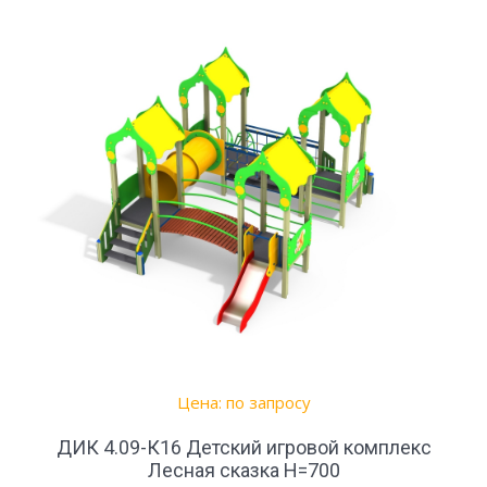
Цена: по запросу
ДИК 4.09-К16 Детский игровой комплекс
Лесная сказка Н=700