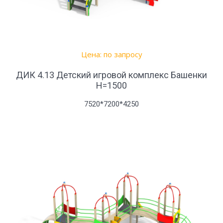
Цена: по запросу
ДИК 4.13 Детский игровой комплекс Башенки
Н=1500
7520*7200*4250