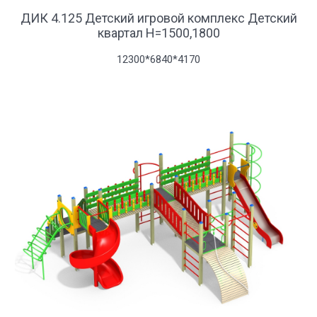
ДИК 4.125 Детский игровой комплекс Детский
квартал Н=1500,1800
12300*6840*4170