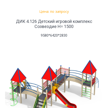
Цена: по запросу
ДИК 4.126 Детский игровой комплекс
Созвездие Н= 1500
9580*6420*2830