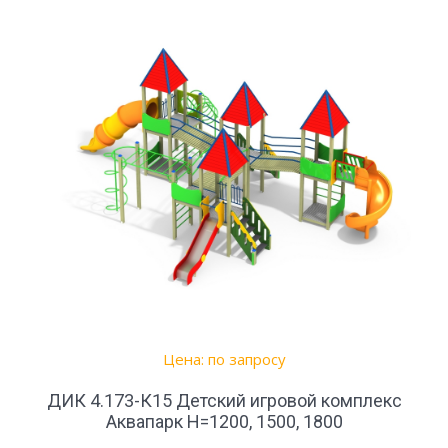
Цена: по запросу
ДИК 4.173-К15 Детский игровой комплекс
Аквапарк Н=1200, 1500, 1800