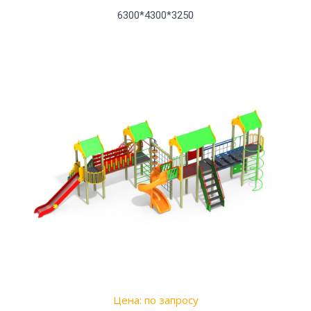
6300*4300*3250
Цена: по запросу