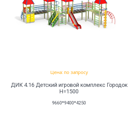
Цена: по запросу
ДИК 4.16 Детский игровой комплекс Городок
Н=1500
9660*9400*4250