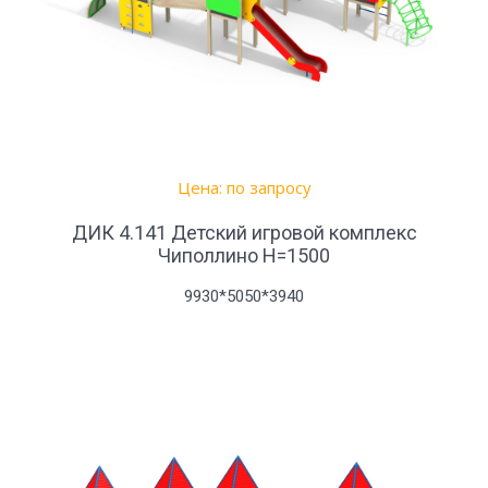
Цена: по запросу
ДИК 4.141 Детский игровой комплекс
Чиполлино Н=1500
9930*5050*3940