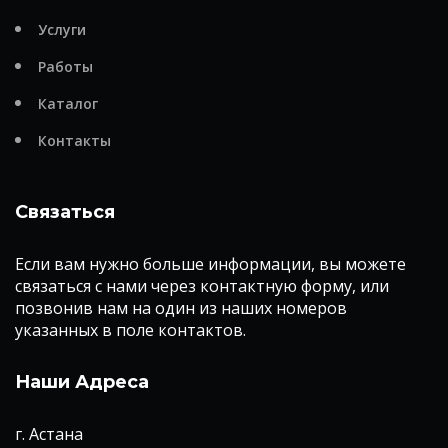
Услуги
Работы
Каталог
Контакты
Связаться
Если вам нужно больше информации, вы можете
связаться с нами через контактную форму, или
позвонив нам на один из наших номеров
указанных в поле контактов.
Наши Адреса
г. Астана