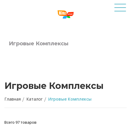
Игровые Комплексы
Игровые Комплексы
Главная
Каталог
Игровые Комплексы
Всего 97 товаров