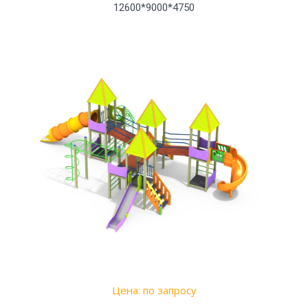
12600*9000*4750
Цена: по запросу