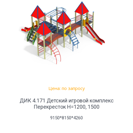
Цена: по запросу
ДИК 4.171 Детский игровой комплекс
Перекресток Н=1200, 1500
9150*8150*4260