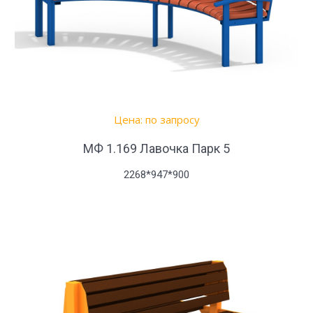
Цена: по запросу
МФ 1.169 Лавочка Парк 5
2268*947*900