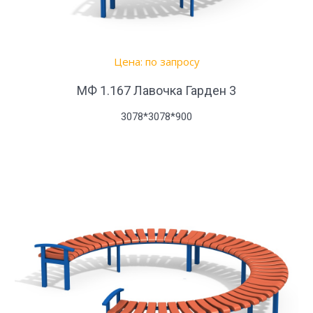
Цена: по запросу
МФ 1.167 Лавочка Гарден 3
3078*3078*900