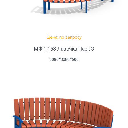
Цена: по запросу
МФ 1.168 Лавочка Парк 3
3080*3080*600