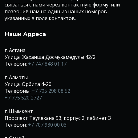
связаться с нами через контактную форму, или
позвонив нам на один из наших номеров
указанных в поле контактов.
Наши Адреса
г. Астана
Улица: Жаханша Досмухамедулы 42/2
Телефон:
+7 747 848 01 17
г. Алматы
Улица: Орбита 4-20
Телефоны:
+7 705 298 08 52
+7 775 520 2727
г. Шымкент
Проспект Таукехана 93, корпус 2, кабинет 3
Телефон:
+7 707 930 00 03