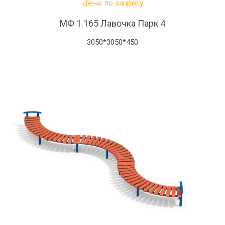
Цена: по запросу
МФ 1.165 Лавочка Парк 4
3050*3050*450