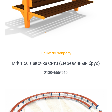
Цена: по запросу
МФ 1.50 Лавочка Сити (Деревянный брус)
2130*655*960