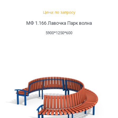
Цена: по запросу
МФ 1.166 Лавочка Парк волна
5900*1250*600