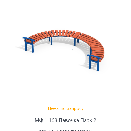
Цена: по запросу
МФ 1.163 Лавочка Парк 2