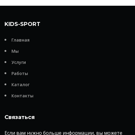
KIDS-SPORT
Главная
Мы
Услуги
Работы
Каталог
Контакты
Связаться
Если вам нужно больше информации, вы можете