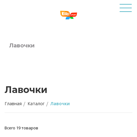
Лавочки
Лавочки
Главная
Каталог
Лавочки
Всего 19 товаров